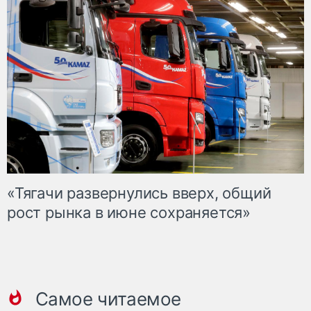
«Тягачи развернулись вверх, общий
рост рынка в июне сохраняется»
Самое читаемое