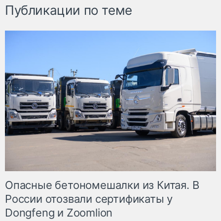
Публикации по теме
Опасные бетономешалки из Китая. В
России отозвали сертификаты у
Dongfeng и Zoomlion