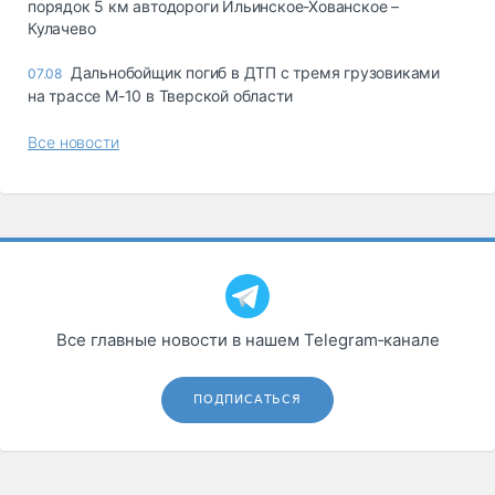
порядок 5 км автодороги Ильинское-Хованское –
Кулачево
Дальнобойщик погиб в ДТП с тремя грузовиками
07.08
на трассе М-10 в Тверской области
Все новости
Все главные новости в нашем Telegram‑канале
ПОДПИСАТЬСЯ