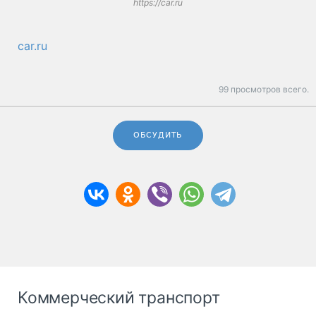
https://car.ru
car.ru
99 просмотров всего.
ОБСУДИТЬ
Коммерческий транспорт