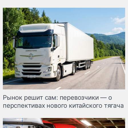
Рынок решит сам: перевозчики — о
перспективах нового китайского тягача