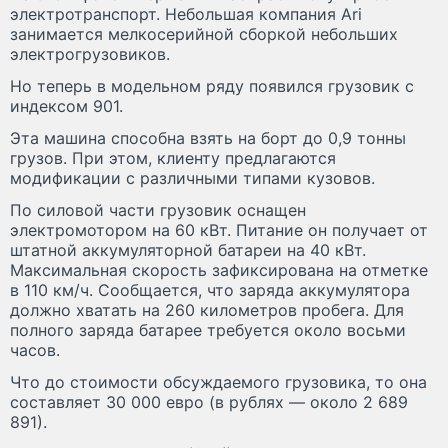
электротранспорт. Небольшая компания Ari
занимается мелкосерийной сборкой небольших
электрогрузовиков.
Но теперь в модельном ряду появился грузовик с
индексом 901.
Эта машина способна взять на борт до 0,9 тонны
грузов. При этом, клиенту предлагаются
модификации с различными типами кузовов.
По силовой части грузовик оснащен
электромотором на 60 кВт. Питание он получает от
штатной аккумуляторной батареи на 40 кВт.
Максимальная скорость зафиксирована на отметке
в 110 км/ч. Сообщается, что заряда аккумулятора
должно хватать на 260 километров пробега. Для
полного заряда батарее требуется около восьми
часов.
Что до стоимости обсуждаемого грузовика, то она
составляет 30 000 евро (в рублях — около 2 689
891).