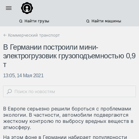
Найти грузы
Найти машины
← Коммерческий транспорт
В Германии построили мини-
электрогрузовик грузоподъемностью 0,9
т
13:05, 14 Мая 2021
В Европе серьезно решили бороться с проблемами
экологии. В частности, автомобили подвергаются
жесткому контролю по выбросу вредных веществ в
атмосферу.
На этом фоне в Германии набирает популярности