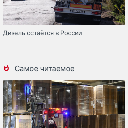
Дизель остаётся в России
Самое читаемое