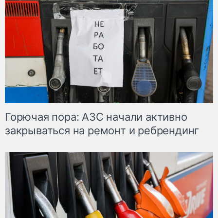
Горючая пора: АЗС начали активно
закрываться на ремонт и ребрендинг