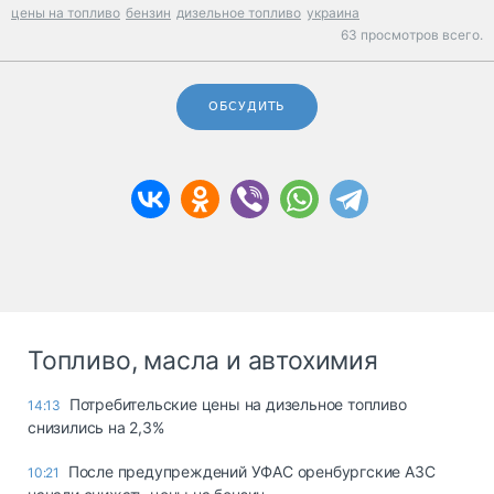
цены на топливо
бензин
дизельное топливо
украина
63 просмотров всего.
ОБСУДИТЬ
Топливо, масла и автохимия
Потребительские цены на дизельное топливо
14:13
снизились на 2,3%
После предупреждений УФАС оренбургские АЗС
10:21