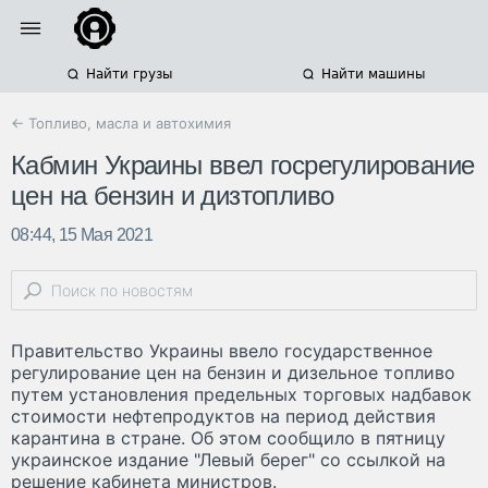
Найти грузы
Найти машины
← Топливо, масла и автохимия
Кабмин Украины ввел госрегулирование
цен на бензин и дизтопливо
08:44, 15 Мая 2021
Правительство Украины ввело государственное
регулирование цен на бензин и дизельное топливо
путем установления предельных торговых надбавок
стоимости нефтепродуктов на период действия
карантина в стране. Об этом сообщило в пятницу
украинское издание "Левый берег" со ссылкой на
решение кабинета министров.