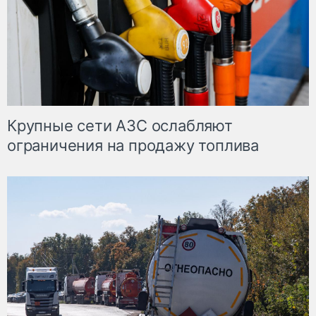
Крупные сети АЗС ослабляют
ограничения на продажу топлива