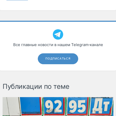
Все главные новости в нашем Telegram‑канале
ПОДПИСАТЬСЯ
Публикации по теме