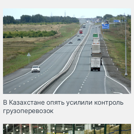
В Казахстане опять усилили контроль
грузоперевозок