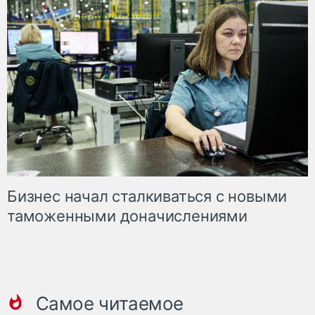
Бизнес начал сталкиваться с новыми
таможенными доначислениями
Самое читаемое