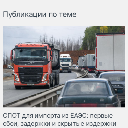
Публикации по теме
СПОТ для импорта из ЕАЭС: первые
сбои, задержки и скрытые издержки