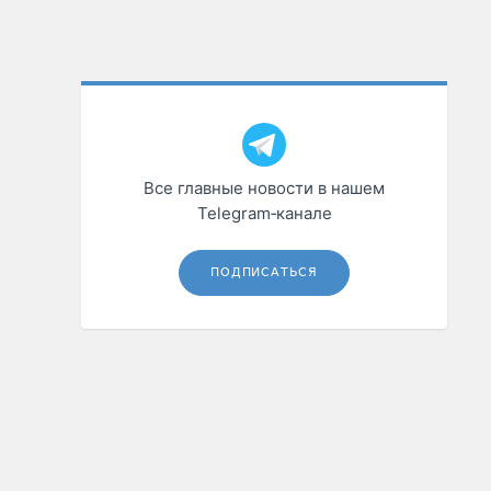
Все главные новости в нашем
Telegram‑канале
ПОДПИСАТЬСЯ