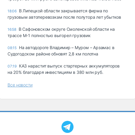
В Липецкой области закрывается фирма по
18:06
грузовым автоперевозкам после полутора лет убытков
В Сафоновском округе Смоленской области на
16:58
трассе М-1 полностью выгорел грузовик
На автодороге Владимир – Муром – Арзамас в
08:15
Судогодском районе обновят 2,8 км полотна
КАЗ нарастит выпуск стартерных аккумуляторов
07:19
на 20% благодаря инвестициям в 380 млн руб.
Все новости