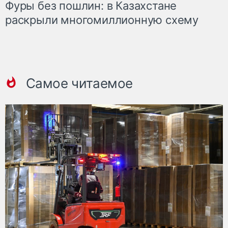
Фуры без пошлин: в Казахстане
раскрыли многомиллионную схему
Самое читаемое