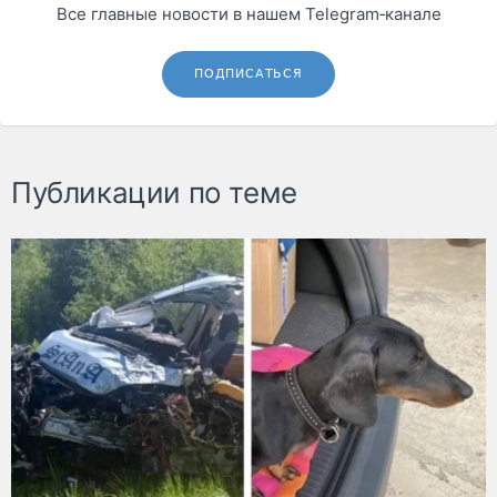
Все главные новости в нашем Telegram‑канале
ПОДПИСАТЬСЯ
Публикации по теме