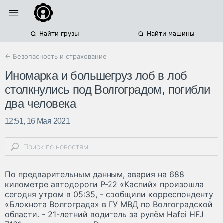
Найти грузы
Найти машины
← Безопасность и страхование
Иномарка и большегруз лоб в лоб
столкнулись под Волгоградом, погибли
два человека
12:51, 16 Мая 2021
По предварительным данным, авария на 688
километре автодороги Р-22 «Каспий» произошла
сегодня утром в 05:35, - сообщили корреспонденту
«Блокнота Волгограда» в ГУ МВД по Волгоградской
области. - 21-летний водитель за рулём Hafei HFJ