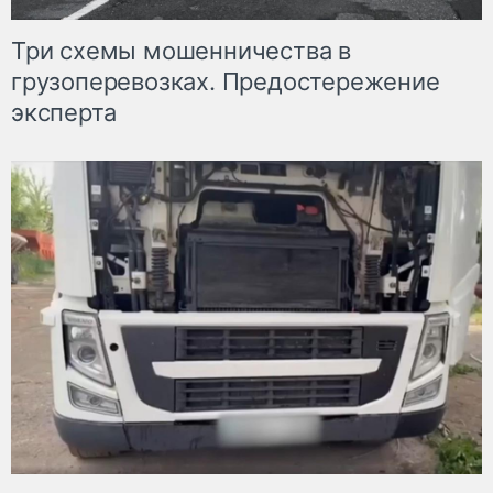
Три схемы мошенничества в
грузоперевозках. Предостережение
эксперта