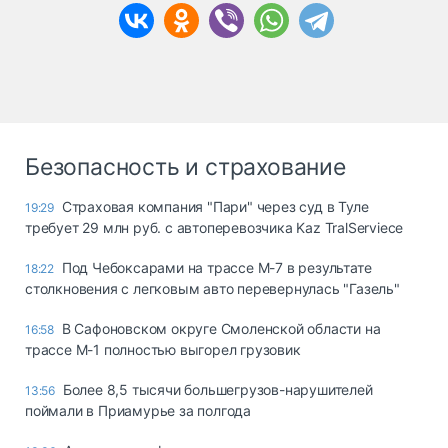
Безопасность и страхование
Страховая компания "Пари" через суд в Туле
19:29
требует 29 млн руб. с автоперевозчика Kaz TralServiece
Под Чебоксарами на трассе М-7 в результате
18:22
столкновения с легковым авто перевернулась "Газель"
В Сафоновском округе Смоленской области на
16:58
трассе М-1 полностью выгорел грузовик
Более 8,5 тысячи большегрузов-нарушителей
13:56
поймали в Приамурье за полгода