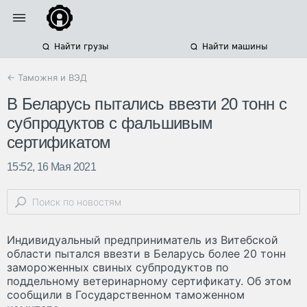
Найти грузы
Найти машины
← Таможня и ВЭД
В Беларусь пытались ввезти 20 тонн с
субпродуктов с фальшивым
сертификатом
15:52, 16 Мая 2021
Индивидуальный предприниматель из Витебской
области пытался ввезти в Беларусь более 20 тонн
замороженных свиных субпродуктов по
поддельному ветеринарному сертификату. Об этом
сообщили в Государственном таможенном