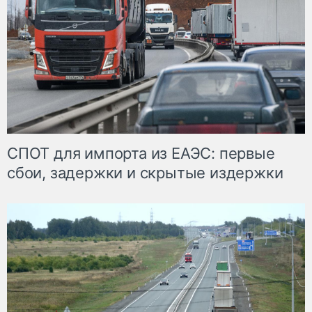
СПОТ для импорта из ЕАЭС: первые
сбои, задержки и скрытые издержки