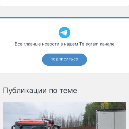
Все главные новости в нашем Telegram‑канале
ПОДПИСАТЬСЯ
Публикации по теме