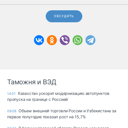
ОБСУДИТЬ
Таможня и ВЭД
Казахстан ускорит модернизацию автопунктов
14:01
пропуска на границе с Россией
Объем внешней торговли России и Узбекистана за
09.08
первое полугодие показал рост на 15,7%