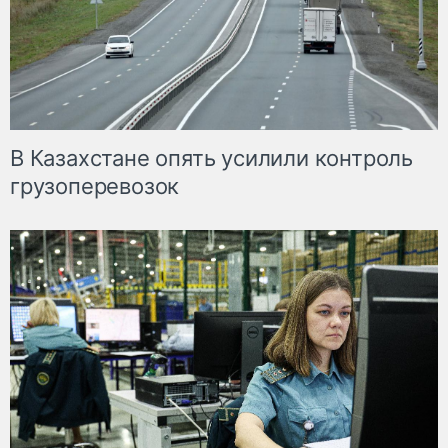
В Казахстане опять усилили контроль
грузоперевозок