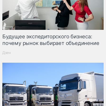
Будущее экспедиторского бизнеса:
почему рынок выбирает объединение
Дзен