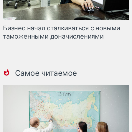
Бизнес начал сталкиваться с новыми
таможенными доначислениями
Самое читаемое