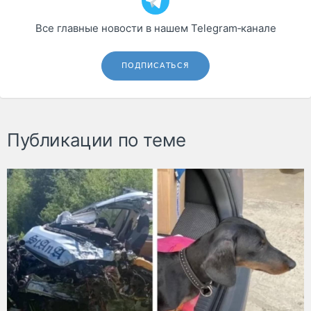
Все главные новости в нашем Telegram‑канале
ПОДПИСАТЬСЯ
Публикации по теме