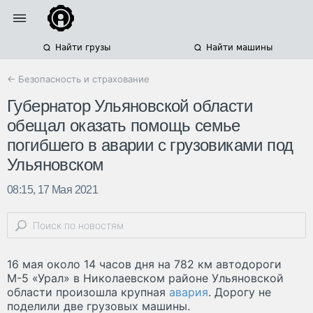
Найти грузы
Найти машины
← Безопасность и страхование
Губернатор Ульяновской области
обещал оказать помощь семье
погибшего в аварии с грузовиками под
Ульяновском
08:15, 17 Мая 2021
16 мая около 14 часов дня на 782 км автодороги
М-5 «Урал» в Николаевском районе Ульяновской
области произошла крупная
авария
. Дорогу не
поделили две грузовых машины.