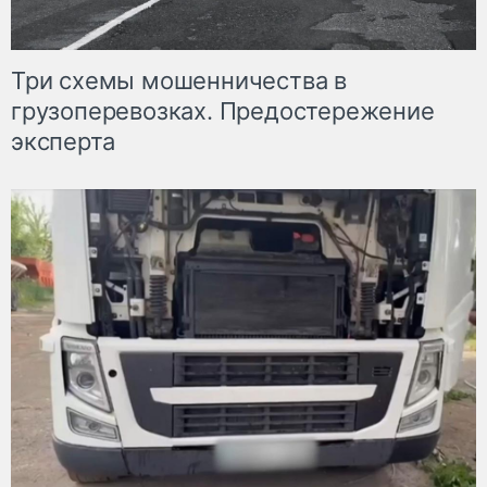
Три схемы мошенничества в
грузоперевозках. Предостережение
эксперта