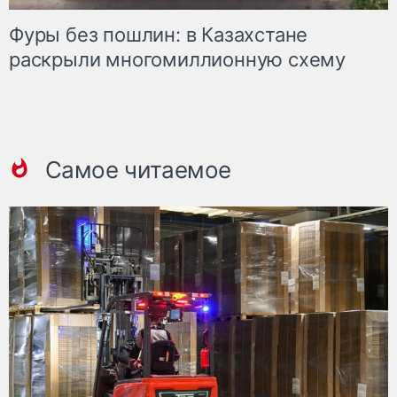
Фуры без пошлин: в Казахстане
раскрыли многомиллионную схему
Самое читаемое