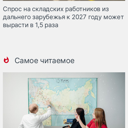
Спрос на складских работников из
дальнего зарубежья к 2027 году может
вырасти в 1,5 раза
Самое читаемое