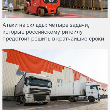
Атаки на склады: четыре задачи,
которые российскому ритейлу
предстоит решить в кратчайшие сроки