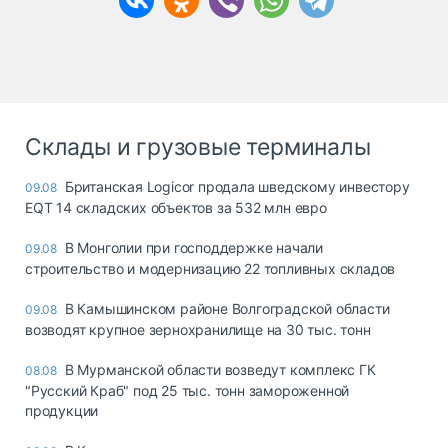
Склады и грузовые терминалы
Британская Logicor продала шведскому инвестору
09.08
EQT 14 складских объектов за 532 млн евро
В Монголии при господдержке начали
09.08
строительство и модернизацию 22 топливных складов
В Камышинском районе Волгоградской области
09.08
возводят крупное зернохранилище на 30 тыс. тонн
В Мурманской области возведут комплекс ГК
08.08
"Русский Краб" под 25 тыс. тонн замороженной
продукции