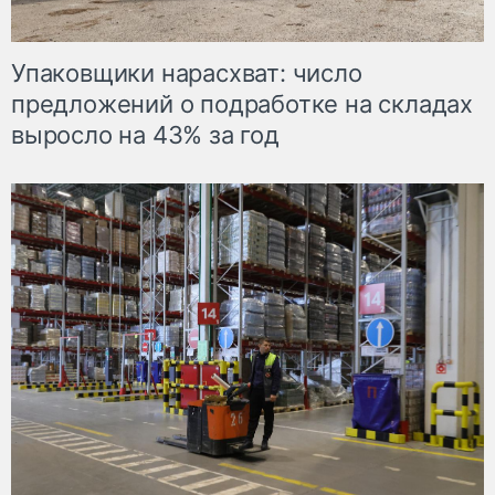
Упаковщики нарасхват: число
предложений о подработке на складах
выросло на 43% за год