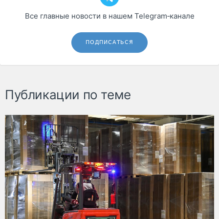
Все главные новости в нашем Telegram‑канале
ПОДПИСАТЬСЯ
Публикации по теме