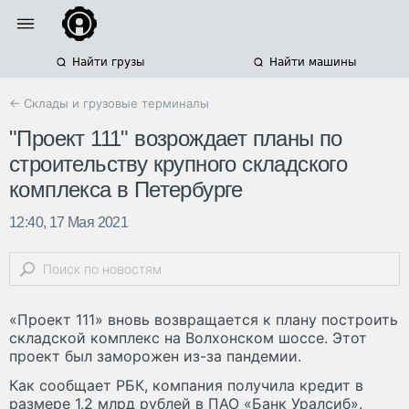
Найти грузы
Найти машины
← Склады и грузовые терминалы
"Проект 111" возрождает планы по
строительству крупного складского
комплекса в Петербурге
12:40, 17 Мая 2021
«Проект 111» вновь возвращается к плану построить
складской комплекс на Волхонском шоссе. Этот
проект был заморожен из-за пандемии.
Как сообщает РБК, компания получила кредит в
размере 1,2 млрд рублей в ПАО «Банк Уралсиб».