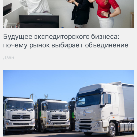
Будущее экспедиторского бизнеса:
почему рынок выбирает объединение
Дзен