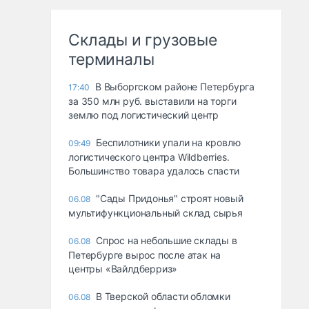
Склады и грузовые
терминалы
В Выборгском районе Петербурга
17:40
за 350 млн руб. выставили на торги
землю под логистический центр
Беспилотники упали на кровлю
09:49
логистического центра Wildberries.
Большинство товара удалось спасти
"Сады Придонья" строят новый
06.08
мультифункциональный склад сырья
Спрос на небольшие склады в
06.08
Петербурге вырос после атак на
центры «Вайлдберриз»
В Тверской области обломки
06.08