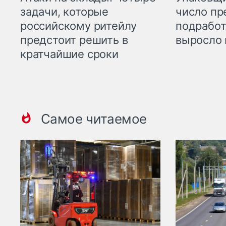
задачи, которые
число пр
российскому ритейлу
подработ
предстоит решить в
выросло 
кратчайшие сроки
Самое читаемое