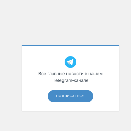
Все главные новости в нашем
Telegram‑канале
ПОДПИСАТЬСЯ