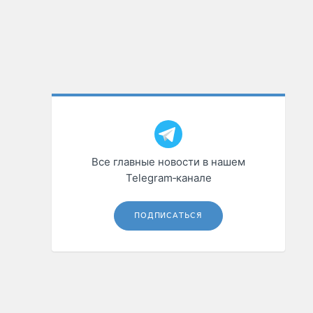
Все главные новости в нашем
Telegram‑канале
ПОДПИСАТЬСЯ