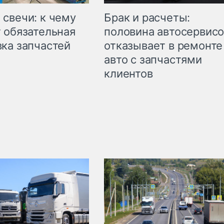
свечи: к чему
Брак и расчеты:
 обязательная
половина автосервис
ка запчастей
отказывает в ремонте
авто с запчастями
клиентов