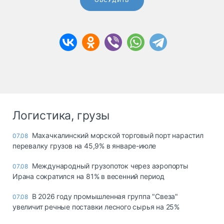
ОБСУДИТЬ
Логистика, грузы
Махачкалинский морской торговый порт нарастил
07.08
перевалку грузов на 45,9% в январе-июле
Международный грузопоток через аэропорты
07.08
Ирана сократился на 81% в весенний период
В 2026 году промышленная группа "Свеза"
07.08
увеличит речные поставки лесного сырья на 25%