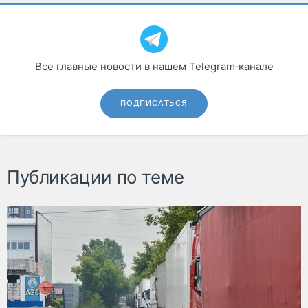
Все главные новости в нашем Telegram‑канале
ПОДПИСАТЬСЯ
Публикации по теме