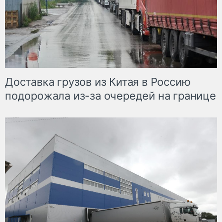
Доставка грузов из Китая в Россию
подорожала из-за очередей на границе