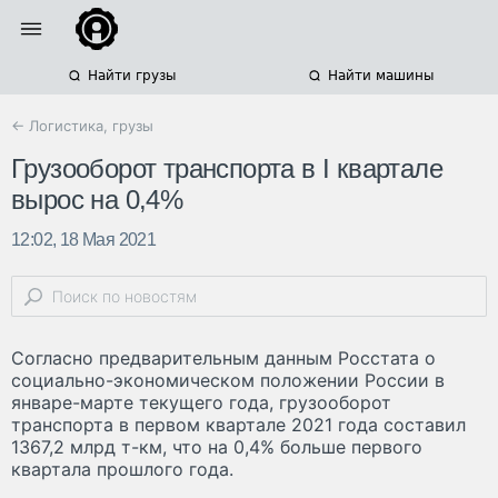
Найти грузы
Найти машины
← Логистика, грузы
Грузооборот транспорта в I квартале
вырос на 0,4%
12:02, 18 Мая 2021
Согласно предварительным данным Росстата о
социально-экономическом положении России в
январе-марте текущего года, грузооборот
транспорта в первом квартале 2021 года составил
1367,2 млрд т-км, что на 0,4% больше первого
квартала прошлого года.