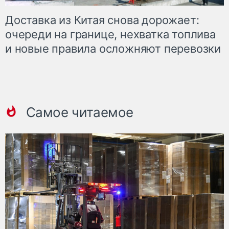
Доставка из Китая снова дорожает:
очереди на границе, нехватка топлива
и новые правила осложняют перевозки
Самое читаемое