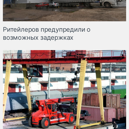
Ритейлеров предупредили о
возможных задержках