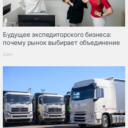
Будущее экспедиторского бизнеса:
почему рынок выбирает объединение
Дзен