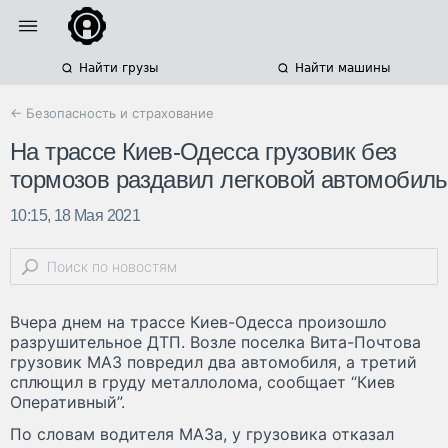
Найти грузы
Найти машины
← Безопасность и страхование
На трассе Киев-Одесса грузовик без
тормозов раздавил легковой автомобиль
10:15, 18 Мая 2021
Вчера днем на трассе Киев-Одесса произошло
разрушительное ДТП. Возле поселка Вита-Почтова
грузовик МАЗ повредил два автомобиля, а третий
сплющил в груду металлолома, сообщает “Киев
Оперативный”.
По словам водителя МАЗа, у грузовика отказал