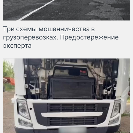
Три схемы мошенничества в
грузоперевозках. Предостережение
эксперта