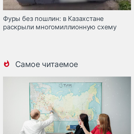
Фуры без пошлин: в Казахстане
раскрыли многомиллионную схему
Самое читаемое