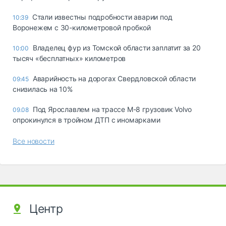
Стали известны подробности аварии под
10:39
Воронежем с 30-километровой пробкой
Владелец фур из Томской области заплатит за 20
10:00
тысяч «бесплатных» километров
Аварийность на дорогах Свердловской области
09:45
снизилась на 10%
Под Ярославлем на трассе М-8 грузовик Volvo
09.08
опрокинулся в тройном ДТП с иномарками
Все новости
Центр