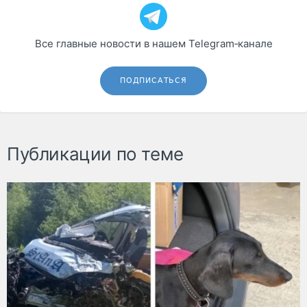
Все главные новости в нашем Telegram‑канале
ПОДПИСАТЬСЯ
Публикации по теме