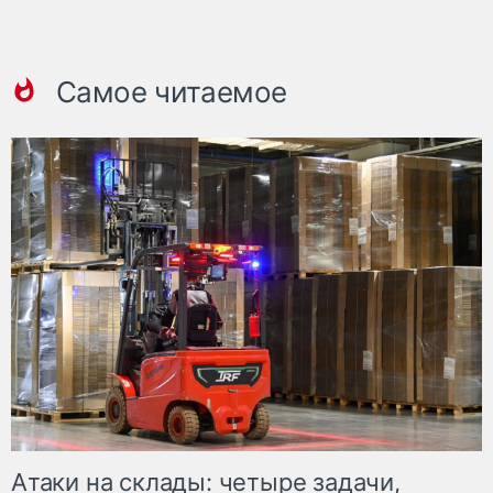
Самое читаемое
Атаки на склады: четыре задачи,