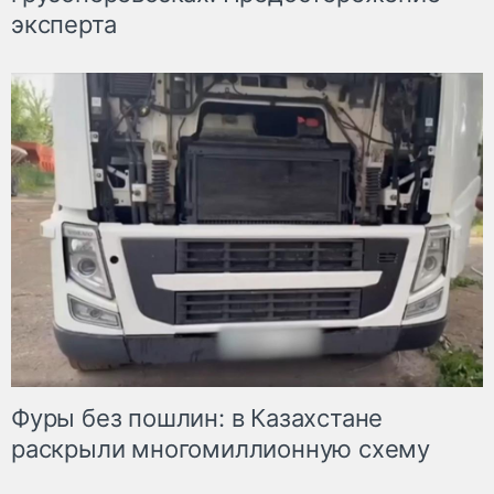
эксперта
Фуры без пошлин: в Казахстане
раскрыли многомиллионную схему