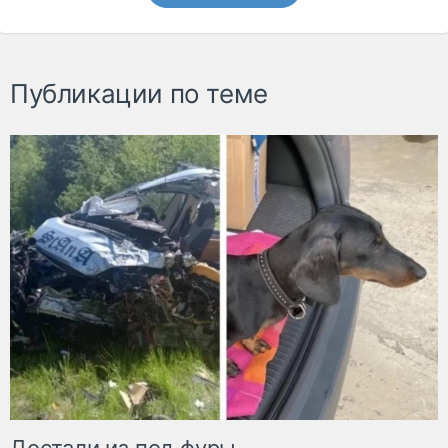
Публикации по теме