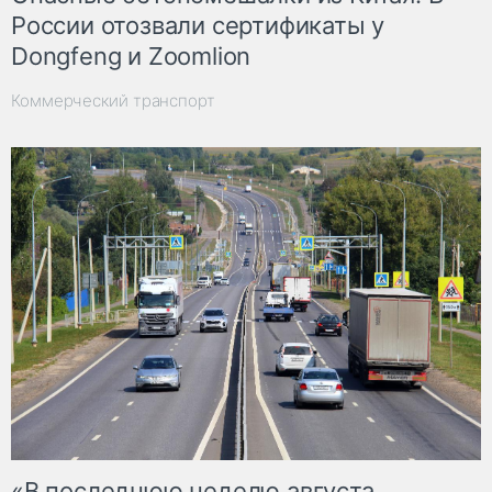
России отозвали сертификаты у
Dongfeng и Zoomlion
Коммерческий транспорт
«В последнюю неделю августа