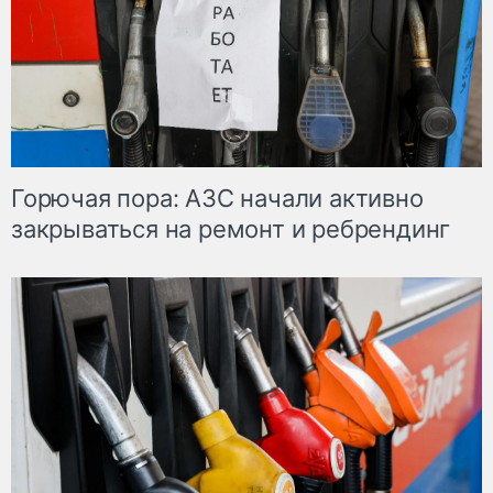
Горючая пора: АЗС начали активно
закрываться на ремонт и ребрендинг