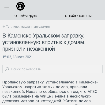
Найти грузы
Найти машины
← Топливо, масла и автохимия
В Каменске-Уральском заправку,
установленную впритык к домам,
признали незаконной
15:03, 18 Мая 2021
Пропановую заправку, установленную в Каменске-
Уральском напротив жилых домов, признали
незаконной. Недавно сообщалось о том, что АГЗС
была размещена на улице Ленина в нескольких
десятках метров от коттеджей. Жители домов