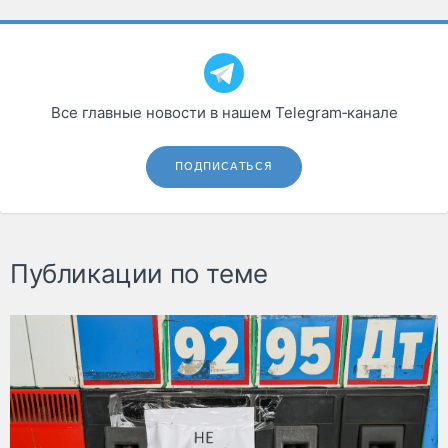
Все главные новости в нашем Telegram‑канале
ПОДПИСАТЬСЯ
Публикации по теме