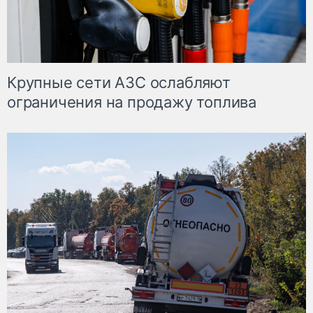
Крупные сети АЗС ослабляют
ограничения на продажу топлива