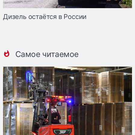
Дизель остаётся в России
Самое читаемое