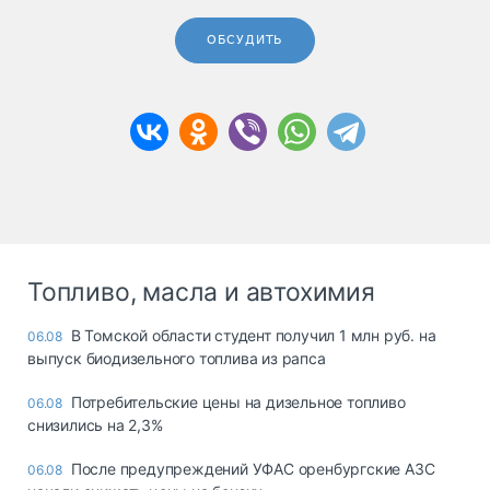
ОБСУДИТЬ
Топливо, масла и автохимия
В Томской области студент получил 1 млн руб. на
06.08
выпуск биодизельного топлива из рапса
Потребительские цены на дизельное топливо
06.08
снизились на 2,3%
После предупреждений УФАС оренбургские АЗС
06.08