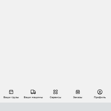
Ваши грузы
Ваши машины
Сервисы
Заказы
Профиль