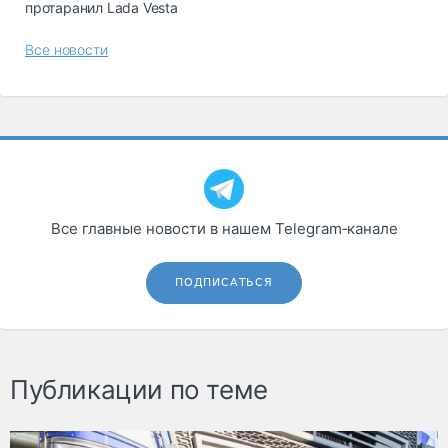
протаранил Lada Vesta
Все новости
Все главные новости в нашем Telegram‑канале
ПОДПИСАТЬСЯ
Публикации по теме