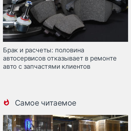
Брак и расчеты: половина
автосервисов отказывает в ремонте
авто с запчастями клиентов
Самое читаемое