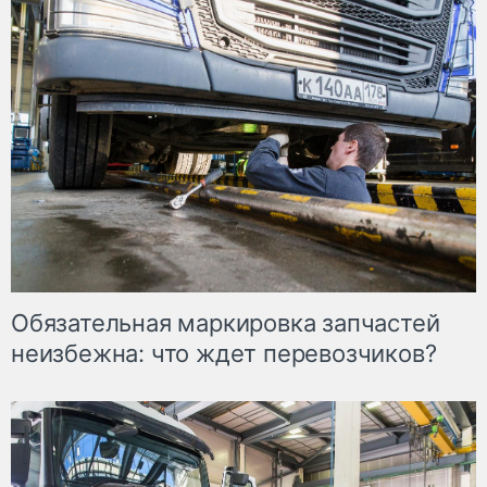
Обязательная маркировка запчастей
неизбежна: что ждет перевозчиков?