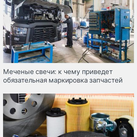
Меченые свечи: к чему приведет
обязательная маркировка запчастей