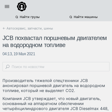
Найти грузы
Найти машины
← Автосервис, запчасти, шины
JCB похвастал поршневым двигателем
на водородном топливе
04:13, 19 Мая 2021
Производитель тяжелой спецтехники JCB
анонсировал поршневой двигатель на водородном
топливе, который не выделяет CO2.
Компания JCB утверждает, что новый двигатель,
основанный на аппаратном обеспечении
четырёхцилиндрового двигателя JCB Dieselmax 448,