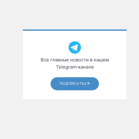
Все главные новости в нашем
Telegram‑канале
ПОДПИСАТЬСЯ