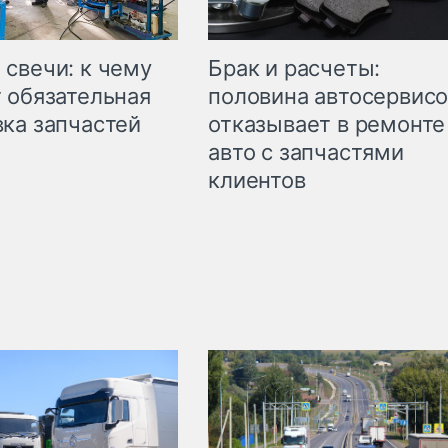
свечи: к чему
Брак и расчеты:
 обязательная
половина автосервис
ка запчастей
отказывает в ремонте
авто с запчастями
клиентов