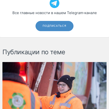
Все главные новости в нашем Telegram‑канале
ПОДПИСАТЬСЯ
Публикации по теме