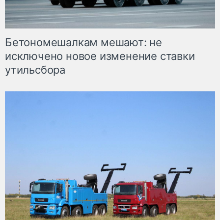
Бетономешалкам мешают: не
исключено новое изменение ставки
утильсбора