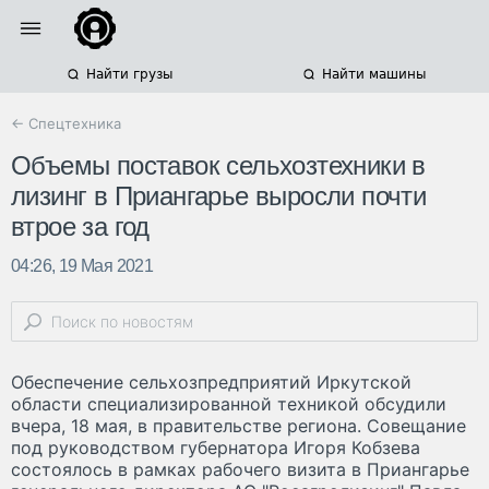
Найти грузы
Найти машины
← Спецтехника
Объемы поставок сельхозтехники в
лизинг в Приангарье выросли почти
втрое за год
04:26, 19 Мая 2021
Обеспечение сельхозпредприятий Иркутской
области специализированной техникой обсудили
вчера, 18 мая, в правительстве региона. Совещание
под руководством губернатора Игоря Кобзева
состоялось в рамках рабочего визита в Приангарье