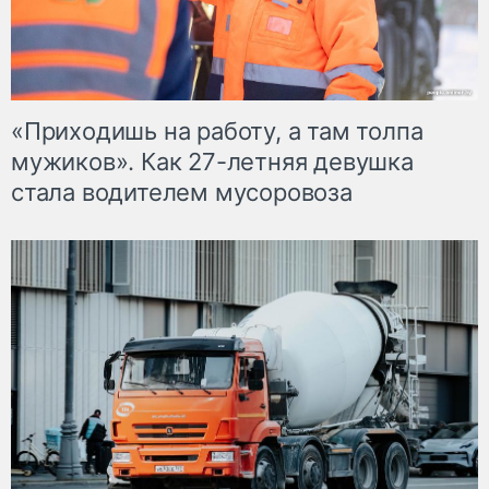
«Приходишь на работу, а там толпа
мужиков». Как 27-летняя девушка
стала водителем мусоровоза