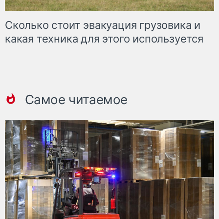
Сколько стоит эвакуация грузовика и
какая техника для этого используется
Самое читаемое