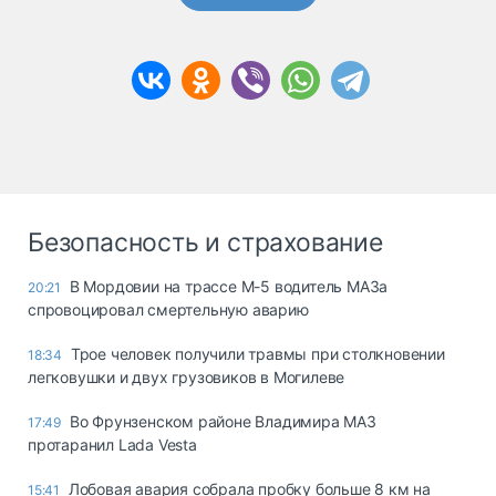
Безопасность и страхование
В Мордовии на трассе М-5 водитель МАЗа
20:21
спровоцировал смертельную аварию
Трое человек получили травмы при столкновении
18:34
легковушки и двух грузовиков в Могилеве
Во Фрунзенском районе Владимира МАЗ
17:49
протаранил Lada Vesta
Лобовая авария собрала пробку больше 8 км на
15:41