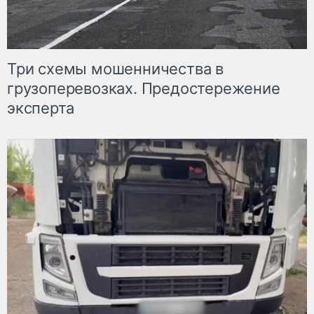
Три схемы мошенничества в
грузоперевозках. Предостережение
эксперта