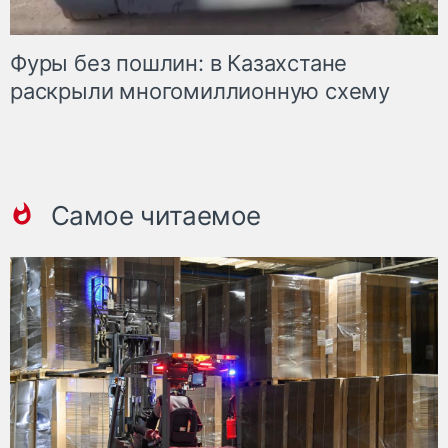
Фуры без пошлин: в Казахстане
раскрыли многомиллионную схему
Самое читаемое