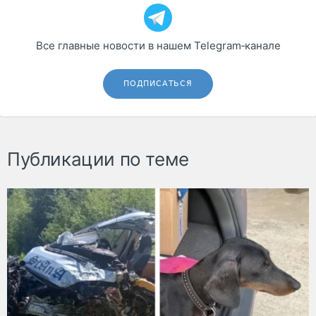
Все главные новости в нашем Telegram‑канале
ПОДПИСАТЬСЯ
Публикации по теме