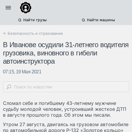
Найти грузы
Найти машины
← Безопасность и страхование
В Иванове осудили 31-летнего водителя
грузовика, виновного в гибели
автоинструктора
07:15, 19 Мая 2021
Сломал себе и погибшему 43-летнему мужчине
судьбу молодой человек, устроивший жесткое ДТП
в августе прошлого года. Об этом мы писали.
Утром 27 августа, двигаясь на грузовом автомобиле
по автомобильной дороге Р-132 «Золотое кольцо»