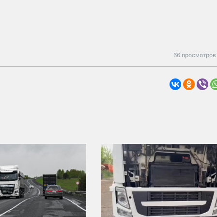
66 просмотров 