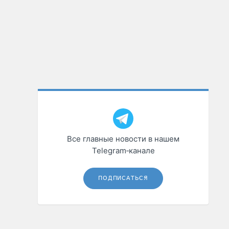
Все главные новости в нашем
Telegram‑канале
ПОДПИСАТЬСЯ