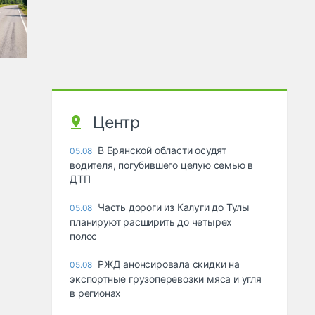
Центр
В Брянской области осудят
05.08
водителя, погубившего целую семью в
ДТП
Часть дороги из Калуги до Тулы
05.08
планируют расширить до четырех
полос
РЖД анонсировала скидки на
05.08
экспортные грузоперевозки мяса и угля
в регионах