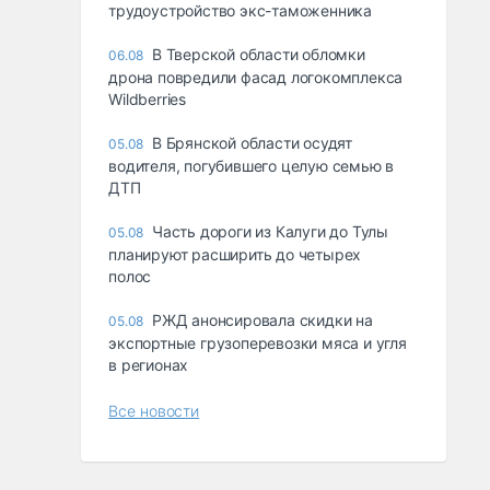
трудоустройство экс-таможенника
В Тверской области обломки
06.08
дрона повредили фасад логокомплекса
Wildberries
В Брянской области осудят
05.08
водителя, погубившего целую семью в
ДТП
Часть дороги из Калуги до Тулы
05.08
планируют расширить до четырех
полос
РЖД анонсировала скидки на
05.08
экспортные грузоперевозки мяса и угля
в регионах
Все новости