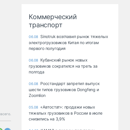
Коммерческий
транспорт
Sinotruk возглавил рынок тяжелых
06.08
электрогрузовиков Китая по итогам
первого полугодия
Кубанский рынок новых
06.08
грузовиков сократился на треть за
полгода
Росстандарт запретил выпуск
06.08
шести типов грузовиков Dongfeng и
Zoomlion
«Автостат»: продажи новых
05.08
тяжелых грузовиков в России в июле
всего.
снизились на 3,9%