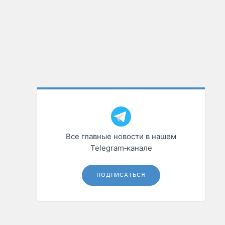
Все главные новости в нашем
Telegram‑канале
ПОДПИСАТЬСЯ