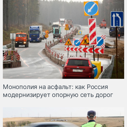
Монополия на асфальт: как Россия
модернизирует опорную сеть дорог