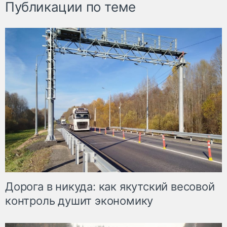
Публикации по теме
Дорога в никуда: как якутский весовой
контроль душит экономику