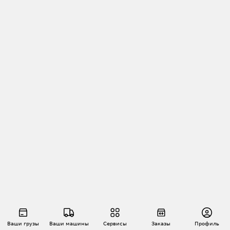
Ваши грузы
Ваши машины
Сервисы
Заказы
Профиль