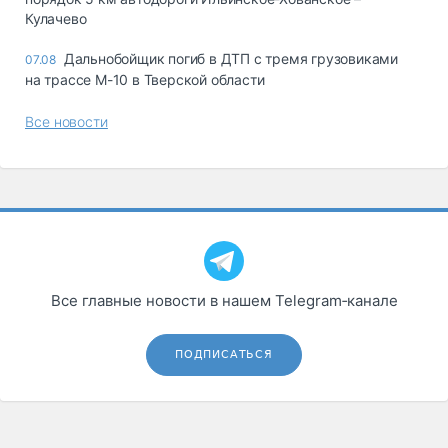
Кулачево
Дальнобойщик погиб в ДТП с тремя грузовиками
07.08
на трассе М-10 в Тверской области
Все новости
Все главные новости в нашем Telegram‑канале
ПОДПИСАТЬСЯ