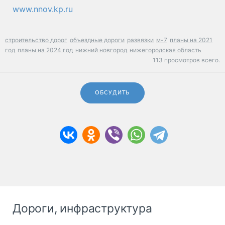
www.nnov.kp.ru
строительство дорог
объездные дороги
развязки
м-7
планы на 2021
год
планы на 2024 год
нижний новгород
нижегородская область
113 просмотров всего.
ОБСУДИТЬ
Дороги, инфраструктура