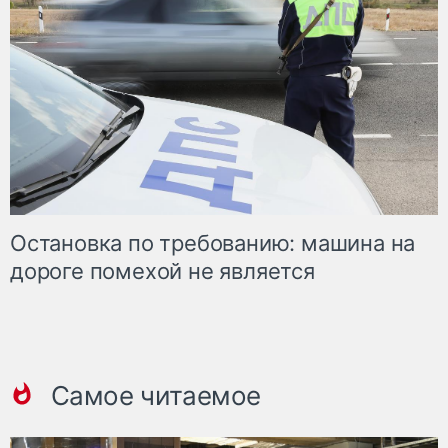
Остановка по требованию: машина на
дороге помехой не является
Самое читаемое