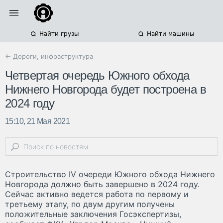
Найти грузы
Найти машины
← Дороги, инфраструктура
Четвертая очередь Южного обхода
Нижнего Новгорода будет построена в
2024 году
15:10, 21 Мая 2021
Строительство IV очереди Южного обхода Нижнего
Новгорода должно быть завершено в 2024 году.
Сейчас активно ведется работа по первому и
третьему этапу, по двум другим получены
положительные заключения Госэкспертизы,