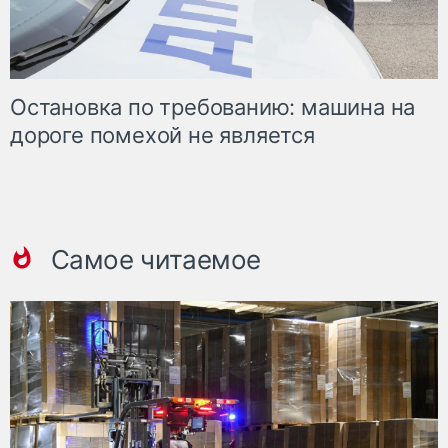
Остановка по требованию: машина на
дороге помехой не является
Самое читаемое