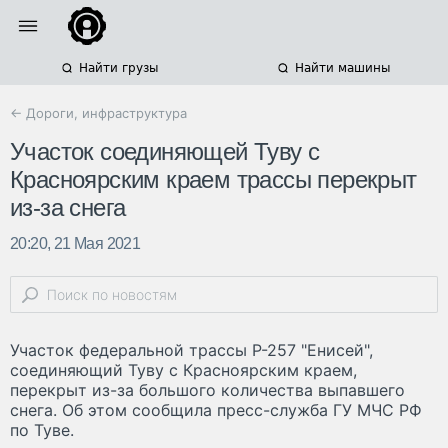
Найти грузы
Найти машины
← Дороги, инфраструктура
Участок соединяющей Туву с
Красноярским краем трассы перекрыт
из-за снега
20:20, 21 Мая 2021
Участок федеральной трассы Р-257 "Енисей",
соединяющий Туву с Красноярским краем,
перекрыт из-за большого количества выпавшего
снега. Об этом сообщила пресс-служба ГУ МЧС РФ
по Туве.