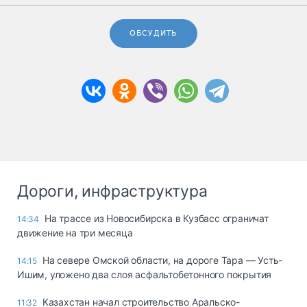
ОБСУДИТЬ
Дороги, инфраструктура
На трассе из Новосибирска в Кузбасс ограничат
14:34
движение на три месяца
На севере Омской области, на дороге Тара — Усть-
14:15
Ишим, уложено два слоя асфальтобетонного покрытия
Казахстан начал строительство Аральско-
11:32