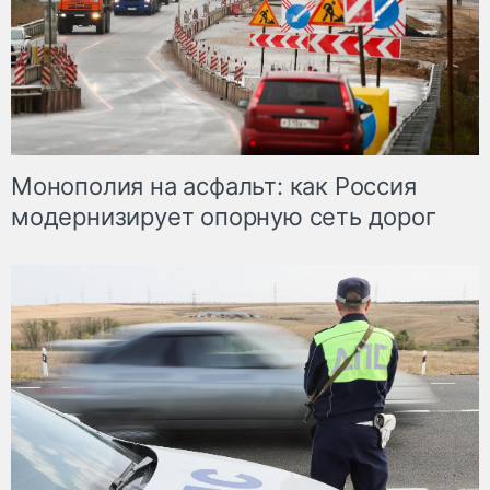
Монополия на асфальт: как Россия
модернизирует опорную сеть дорог