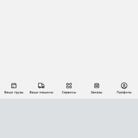
Ваши грузы
Ваши машины
Сервисы
Заказы
Профиль
АВТОМАТИЗАЦИЯ ПЕРЕВОЗОК