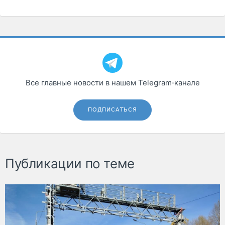
Все главные новости в нашем Telegram‑канале
ПОДПИСАТЬСЯ
Публикации по теме