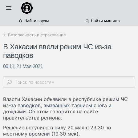
Найти грузы
Найти машины
← Безопасность и страхование
В Хакасии ввели режим ЧС из-за
паводков
06:11, 21 Мая 2021
Власти Хакасии объявили в республике режим ЧС
из-за паводков, вызванных таянием снега и
дождями. Об этом говорится на сайте
правительства региона.
Решение вступило в силу 20 мая с 23:30 по
местному времени (19:30 мск).