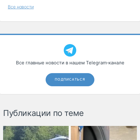
Все новости
Все главные новости в нашем Telegram‑канале
ПОДПИСАТЬСЯ
Публикации по теме