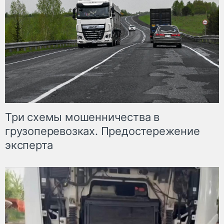
Три схемы мошенничества в
грузоперевозках. Предостережение
эксперта