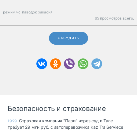
режим чс
паводок
хакасия
65 просмотров всего.
ОБСУДИТЬ
Безопасность и страхование
Страховая компания "Пари" через суд в Туле
19:29
требует 29 млн руб. с автоперевозчика Kaz TralServiece