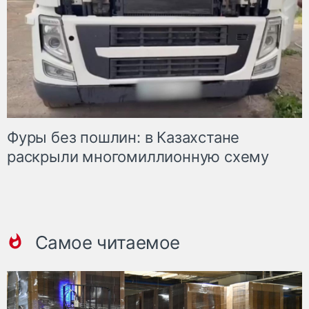
Фуры без пошлин: в Казахстане
раскрыли многомиллионную схему
Самое читаемое