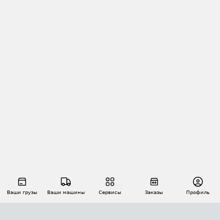
Ваши грузы
Ваши машины
Сервисы
Заказы
Профиль