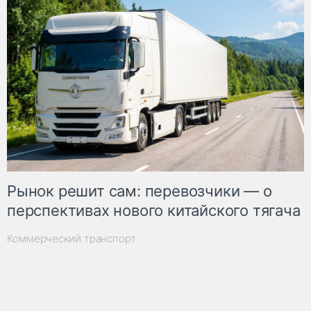
Рынок решит сам: перевозчики — о
перспективах нового китайского тягача
Коммерческий транспорт