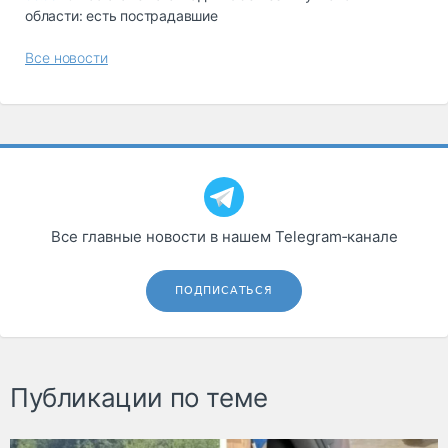
области: есть пострадавшие
Все новости
Все главные новости в нашем Telegram‑канале
ПОДПИСАТЬСЯ
Публикации по теме