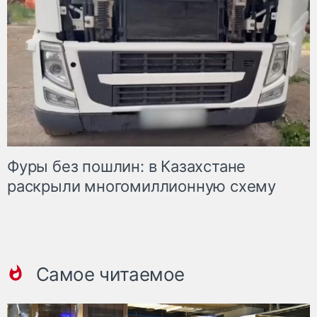
Фуры без пошлин: в Казахстане
раскрыли многомиллионную схему
Самое читаемое