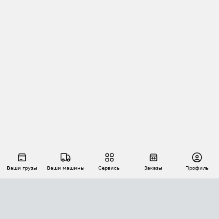
Ваши грузы
Ваши машины
Сервисы
Заказы
Профиль