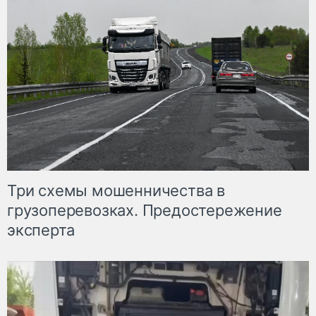
Три схемы мошенничества в
грузоперевозках. Предостережение
эксперта