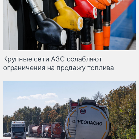
Крупные сети АЗС ослабляют
ограничения на продажу топлива