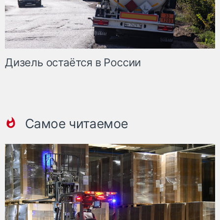
Дизель остаётся в России
Самое читаемое