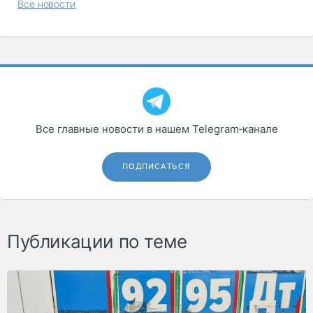
Все новости
Все главные новости в нашем Telegram‑канале
ПОДПИСАТЬСЯ
Публикации по теме