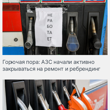
Горючая пора: АЗС начали активно
закрываться на ремонт и ребрендинг