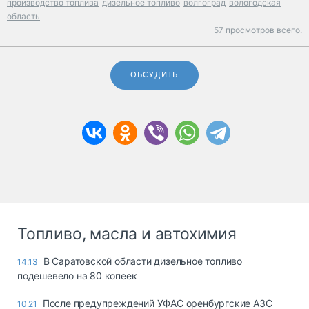
производство топлива
дизельное топливо
волгоград
вологодская
область
57 просмотров всего.
ОБСУДИТЬ
Топливо, масла и автохимия
В Саратовской области дизельное топливо
14:13
подешевело на 80 копеек
После предупреждений УФАС оренбургские АЗС
10:21