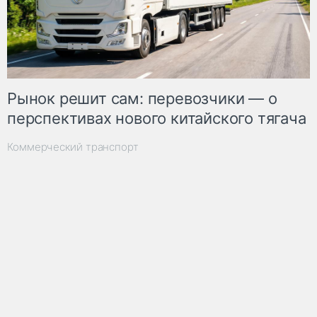
Рынок решит сам: перевозчики — о
перспективах нового китайского тягача
Коммерческий транспорт