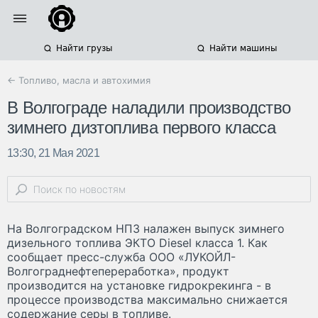
Найти грузы
Найти машины
← Топливо, масла и автохимия
В Волгограде наладили производство
зимнего дизтоплива первого класса
13:30, 21 Мая 2021
На Волгоградском НПЗ налажен выпуск зимнего
дизельного топлива ЭКТО Diesel класса 1. Как
сообщает пресс-служба ООО «ЛУКОЙЛ-
Волгограднефтепереработка», продукт
производится на установке гидрокрекинга - в
процессе производства максимально снижается
содержание серы в топливе.