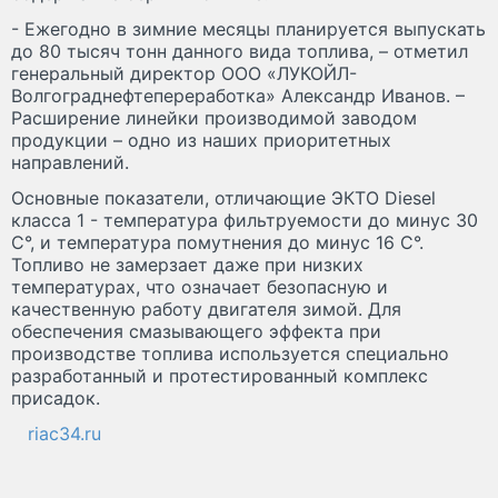
- Ежегодно в зимние месяцы планируется выпускать
до 80 тысяч тонн данного вида топлива, – отметил
генеральный директор ООО «ЛУКОЙЛ-
Волгограднефтепереработка» Александр Иванов. –
Расширение линейки производимой заводом
продукции – одно из наших приоритетных
направлений.
Основные показатели, отличающие ЭКТО Diesel
класса 1 - температура фильтруемости до минус 30
С°, и температура помутнения до минус 16 С°.
Топливо не замерзает даже при низких
температурах, что означает безопасную и
качественную работу двигателя зимой. Для
обеспечения смазывающего эффекта при
производстве топлива используется специально
разработанный и протестированный комплекс
присадок.
riac34.ru