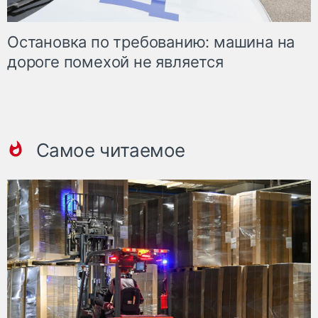
Остановка по требованию: машина на
дороге помехой не является
Самое читаемое