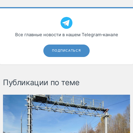
Все главные новости в нашем Telegram‑канале
ПОДПИСАТЬСЯ
Публикации по теме