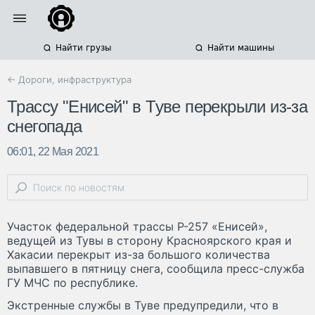
Найти грузы
Найти машины
← Дороги, инфраструктура
Трассу "Енисей" в Туве перекрыли из-за
снегопада
06:01, 22 Мая 2021
Участок федеральной трассы Р-257 «Енисей»,
ведущей из Тувы в сторону Красноярского края и
Хакасии перекрыт из-за большого количества
выпавшего в пятницу снега, сообщила пресс-служба
ГУ МЧС по республике.
Экстренные службы в Туве предупредили, что в