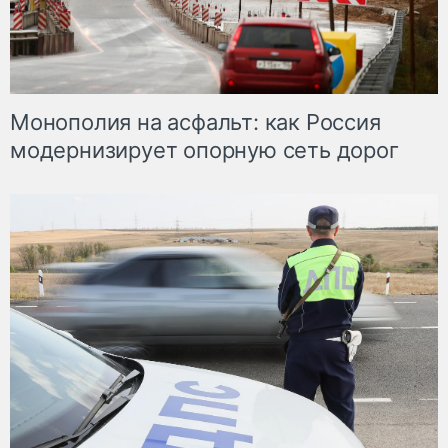
Монополия на асфальт: как Россия
модернизирует опорную сеть дорог