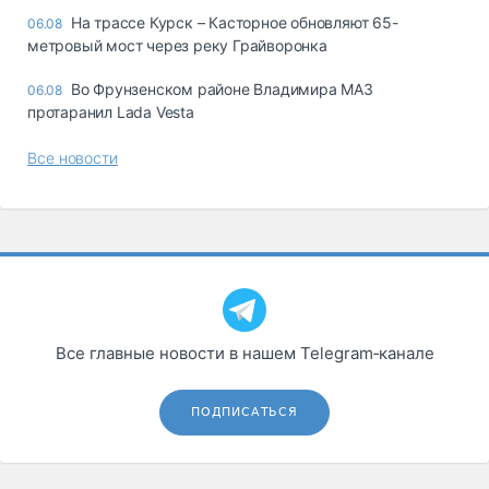
На трассе Курск – Касторное обновляют 65-
06.08
метровый мост через реку Грайворонка
Во Фрунзенском районе Владимира МАЗ
06.08
протаранил Lada Vesta
Все новости
Все главные новости в нашем Telegram‑канале
ПОДПИСАТЬСЯ