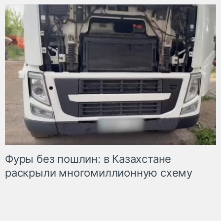
Фуры без пошлин: в Казахстане
раскрыли многомиллионную схему