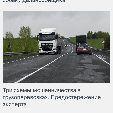
Три схемы мошенничества в
грузоперевозках. Предостережение
эксперта