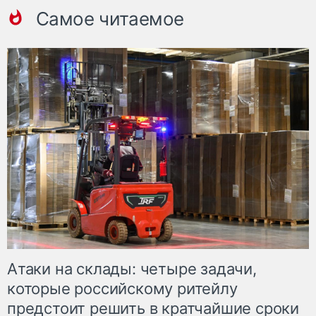
Самое читаемое
Атаки на склады: четыре задачи,
которые российскому ритейлу
предстоит решить в кратчайшие сроки