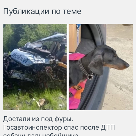
Публикации по теме
Достали из под фуры.
Госавтоинспектор спас после ДТП
собаку дальнобойщика