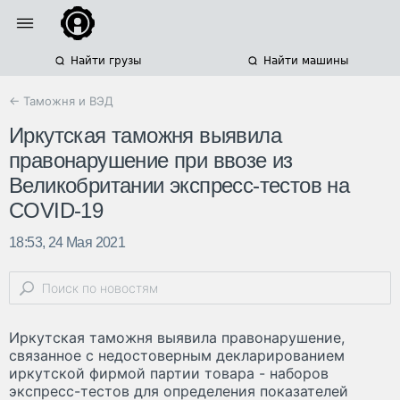
Найти грузы
Найти машины
← Таможня и ВЭД
Иркутская таможня выявила
правонарушение при ввозе из
Великобритании экспресс-тестов на
COVID-19
18:53, 24 Мая 2021
Иркутская таможня выявила правонарушение,
связанное с недостоверным декларированием
иркутской фирмой партии товара - наборов
экспресс-тестов для определения показателей