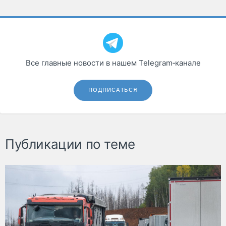
Все главные новости в нашем Telegram‑канале
ПОДПИСАТЬСЯ
Публикации по теме