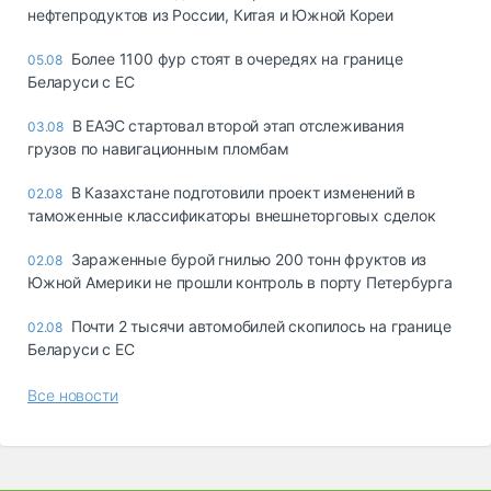
нефтепродуктов из России, Китая и Южной Кореи
Более 1100 фур стоят в очередях на границе
05.08
Беларуси с ЕС
В ЕАЭС стартовал второй этап отслеживания
03.08
грузов по навигационным пломбам
В Казахстане подготовили проект изменений в
02.08
таможенные классификаторы внешнеторговых сделок
Зараженные бурой гнилью 200 тонн фруктов из
02.08
Южной Америки не прошли контроль в порту Петербурга
Почти 2 тысячи автомобилей скопилось на границе
02.08
Беларуси с ЕС
Все новости