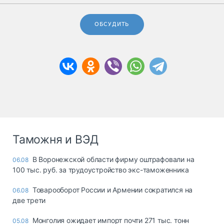
ОБСУДИТЬ
Таможня и ВЭД
В Воронежской области фирму оштрафовали на
06.08
100 тыс. руб. за трудоустройство экс-таможенника
Товарооборот России и Армении сократился на
06.08
две трети
Монголия ожидает импорт почти 271 тыс. тонн
05.08