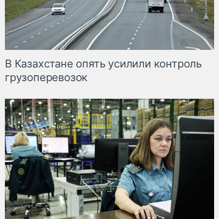
В Казахстане опять усилили контроль
грузоперевозок