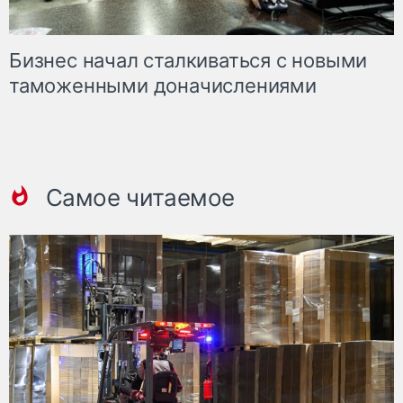
Бизнес начал сталкиваться с новыми
таможенными доначислениями
Самое читаемое