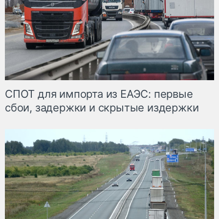
СПОТ для импорта из ЕАЭС: первые
сбои, задержки и скрытые издержки