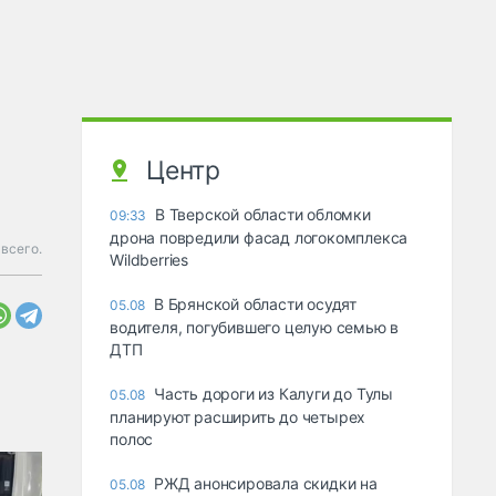
Центр
В Тверской области обломки
09:33
дрона повредили фасад логокомплекса
всего.
Wildberries
В Брянской области осудят
05.08
водителя, погубившего целую семью в
ДТП
Часть дороги из Калуги до Тулы
05.08
планируют расширить до четырех
полос
РЖД анонсировала скидки на
05.08