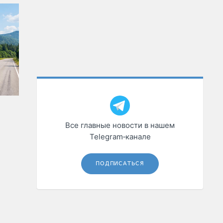
Все главные новости в нашем
Telegram‑канале
ПОДПИСАТЬСЯ