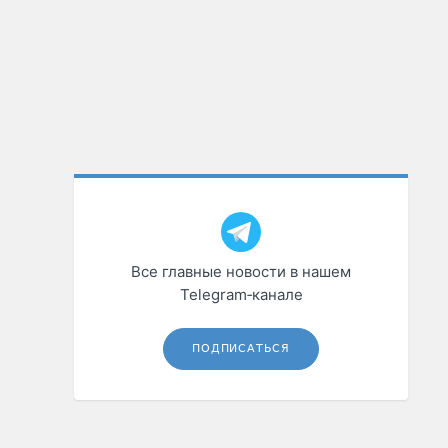
Все главные новости в нашем
Telegram‑канале
ПОДПИСАТЬСЯ