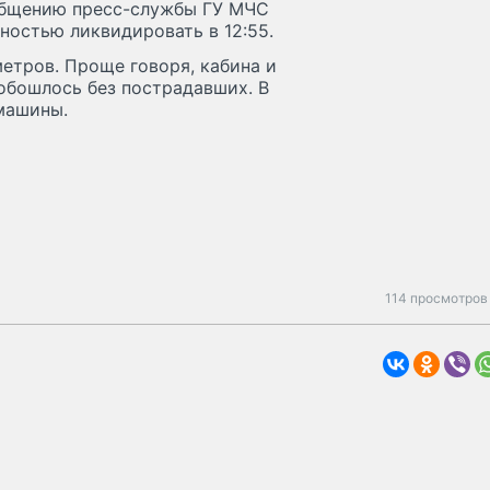
ообщению пресс-службы ГУ МЧС
ностью ликвидировать в 12:55.
метров. Проще говоря, кабина и
обошлось без пострадавших. В
машины.
114 просмотров 