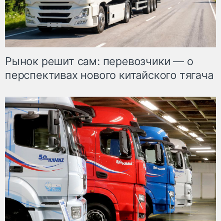
Рынок решит сам: перевозчики — о
перспективах нового китайского тягача