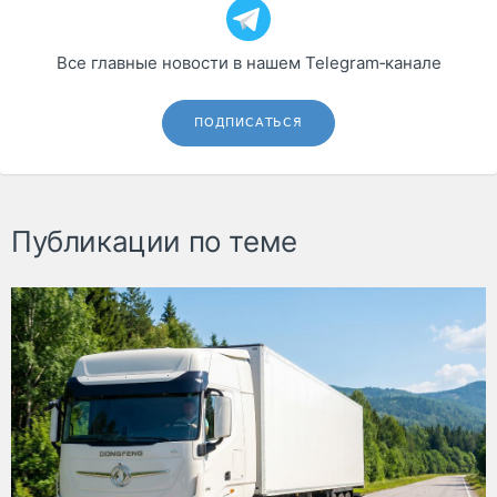
Все главные новости в нашем Telegram‑канале
ПОДПИСАТЬСЯ
Публикации по теме