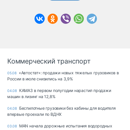
Коммерческий транспорт
«Автостат»: продажи новых тяжелых грузовиков в
05.08
России в июле снизились на 3,9%
КАМАЗ в первом полугодии нарастил продажи
04.08
машин в лизинг на 12,8%
Беспилотные грузовики без кабины для водителя
04.08
впервые проехали по ВДНХ
MAN начала дорожные испытания водородных
03.08