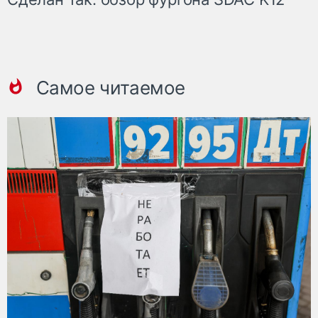
Самое читаемое