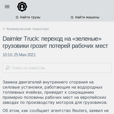
Найти грузы
Найти машины
← Коммерческий транспорт
Daimler Truck: переход на «зеленые»
грузовики грозит потерей рабочих мест
10:10, 25 Мая 2021
Замена двигателей внутреннего сгорания на
силовые установки, работающие на водородных
топливных ячейках, приведет к сокращению
примерно половины рабочих мест на европейских
заводах по производству моторов для грузовиков.
Об этом, как сообщает агентство Reuters, заявил не