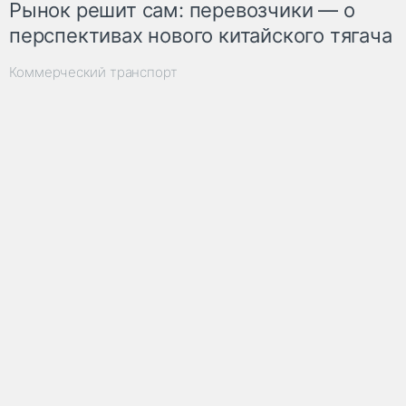
Рынок решит сам: перевозчики — о
перспективах нового китайского тягача
Коммерческий транспорт