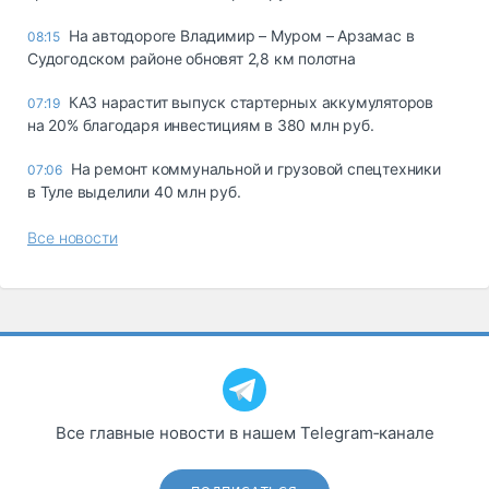
На автодороге Владимир – Муром – Арзамас в
08:15
Судогодском районе обновят 2,8 км полотна
КАЗ нарастит выпуск стартерных аккумуляторов
07:19
на 20% благодаря инвестициям в 380 млн руб.
На ремонт коммунальной и грузовой спецтехники
07:06
в Туле выделили 40 млн руб.
Все новости
Все главные новости в нашем Telegram‑канале