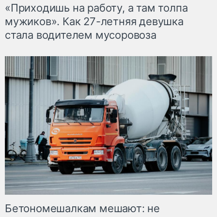
«Приходишь на работу, а там толпа
мужиков». Как 27-летняя девушка
стала водителем мусоровоза
Бетономешалкам мешают: не