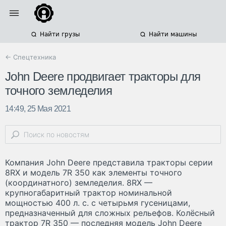
Найти грузы
Найти машины
← Спецтехника
John Deere продвигает тракторы для
точного земледелия
14:49, 25 Мая 2021
Компания John Deere представила тракторы серии
8RX и модель 7R 350 как элементы точного
(координатного) земледелия. 8RX —
крупногабаритный трактор номинальной
мощностью 400 л. с. с четырьмя гусеницами,
предназначенный для сложных рельефов. Колёсный
трактор 7R 350 — последняя модель John Deere