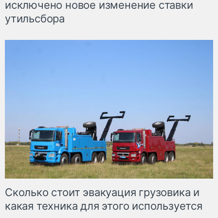
исключено новое изменение ставки
утильсбора
Сколько стоит эвакуация грузовика и
какая техника для этого используется