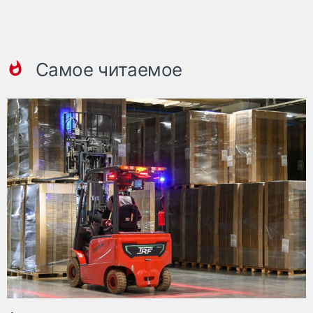
Самое читаемое