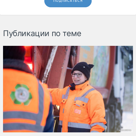
ПОДПИСАТЬСЯ
Публикации по теме