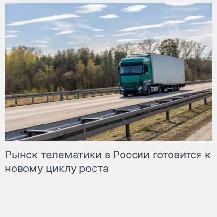
Рынок телематики в России готовится к
новому циклу роста