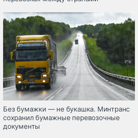
Без бумажки — не букашка. Минтранс
сохранил бумажные перевозочные
документы