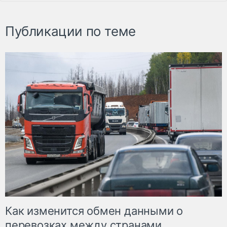
Публикации по теме
Как изменится обмен данными о
перевозках между странами