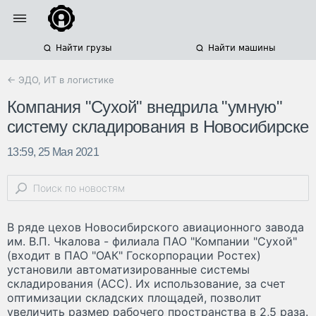
Найти грузы
Найти машины
← ЭДО, ИТ в логистике
Компания "Сухой" внедрила "умную"
систему складирования в Новосибирске
13:59, 25 Мая 2021
В ряде цехов Новосибирского авиационного завода
им. В.П. Чкалова - филиала ПАО "Компании "Сухой"
(входит в ПАО "ОАК" Госкорпорации Ростех)
установили автоматизированные системы
складирования (АСС). Их использование, за счет
оптимизации складских площадей, позволит
увеличить размер рабочего пространства в 2,5 раза.