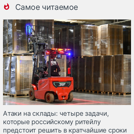
Самое читаемое
Атаки на склады: четыре задачи,
которые российскому ритейлу
предстоит решить в кратчайшие сроки