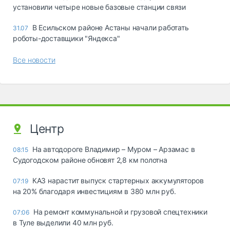
установили четыре новые базовые станции связи
В Есильском районе Астаны начали работать
31.07
роботы-доставщики "Яндекса"
Все новости
Центр
На автодороге Владимир – Муром – Арзамас в
08:15
Судогодском районе обновят 2,8 км полотна
КАЗ нарастит выпуск стартерных аккумуляторов
07:19
на 20% благодаря инвестициям в 380 млн руб.
На ремонт коммунальной и грузовой спецтехники
07:06
в Туле выделили 40 млн руб.