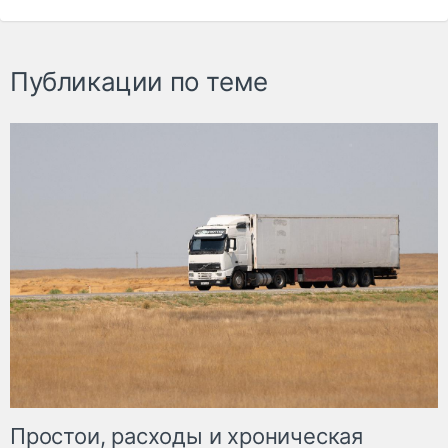
Публикации по теме
Простои, расходы и хроническая