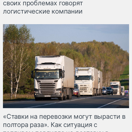
своих проблемах говорят
логистические компании
«Ставки на перевозки могут вырасти в
полтора раза». Как ситуация с