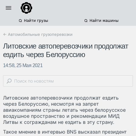
Найти грузы
Найти машины
← Автомобильные грузоперевозки
Литовские автоперевозчики продолжат
ездить через Белоруссию
14:58, 25 Мая 2021
Литовские автоперевозчики продолжат ездить
через Белоруссию, несмотря на запрет
авиакомпаниям страны летать через белорусское
воздушное пространство и рекомендации МИД
Литвы к согражданам не ездить в эту страну.
Такое мнение в интервью BNS высказал президент