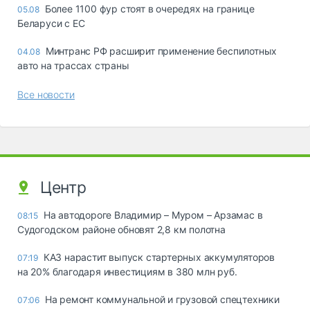
Более 1100 фур стоят в очередях на границе
05.08
Беларуси с ЕС
Минтранс РФ расширит применение беспилотных
04.08
авто на трассах страны
Все новости
Центр
На автодороге Владимир – Муром – Арзамас в
08:15
Судогодском районе обновят 2,8 км полотна
КАЗ нарастит выпуск стартерных аккумуляторов
07:19
на 20% благодаря инвестициям в 380 млн руб.
На ремонт коммунальной и грузовой спецтехники
07:06