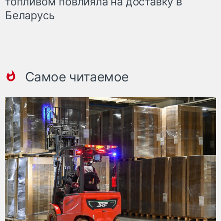
топливом повлияла на доставку в
Беларусь
Самое читаемое