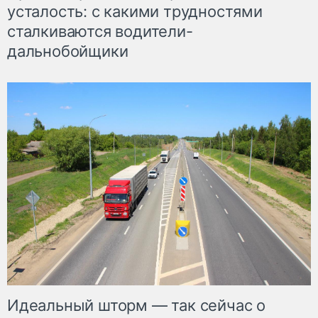
усталость: с какими трудностями
сталкиваются водители-
дальнобойщики
Идеальный шторм — так сейчас о