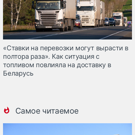
«Ставки на перевозки могут вырасти в
полтора раза». Как ситуация с
топливом повлияла на доставку в
Беларусь
Самое читаемое