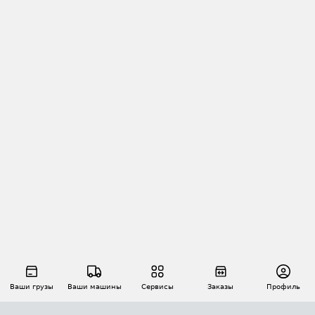
Ваши грузы
Ваши машины
Сервисы
Заказы
Профиль