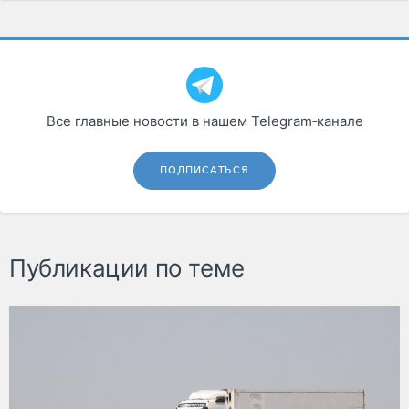
Все главные новости в нашем Telegram‑канале
ПОДПИСАТЬСЯ
Публикации по теме