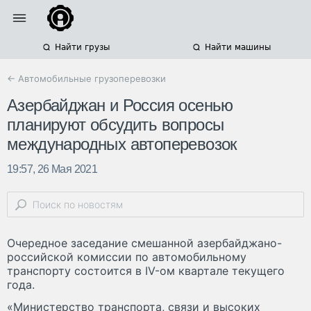
Найти грузы
Найти машины
← Автомобильные грузоперевозки
Азербайджан и Россия осенью
планируют обсудить вопросы
международных автоперевозок
19:57, 26 Мая 2021
Очередное заседание смешанной азербайджано-
российской комиссии по автомобильному
транспорту состоится в IV-ом квартале текущего
года.
«Министерство транспорта, связи и высоких