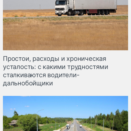
Простои, расходы и хроническая
усталость: с какими трудностями
сталкиваются водители-
дальнобойщики