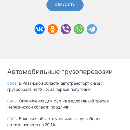
ОБСУДИТЬ
Автомобильные грузоперевозки
В Рязанской области автотранспорт снизил
09.08
грузооборот на 12,5% за первое полугодие
Ограничения для фур на федеральной трассе
09.08
Челябинской области продлили
Брянская область увеличила грузооборот
09.08
автотранспорта на 29,1%