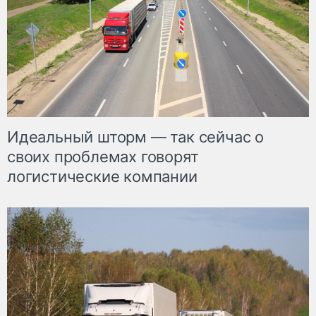
Идеальный шторм — так сейчас о
своих проблемах говорят
логистические компании