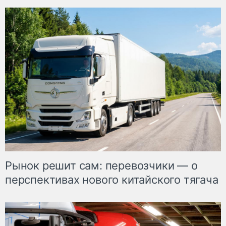
Рынок решит сам: перевозчики — о
перспективах нового китайского тягача