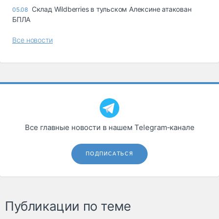
Склад Wildberries в тульском Алексине атакован
05.08
БПЛА
Все новости
Все главные новости в нашем Telegram‑канале
ПОДПИСАТЬСЯ
Публикации по теме