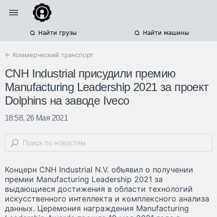
Найти грузы
Найти машины
← Коммерческий транспорт
CNH Industrial присудили премию
Manufacturing Leadership 2021 за проект
Dolphins на заводе Iveco
18:58, 26 Мая 2021
Концерн CNH Industrial N.V. объявил о получении
премии Manufacturing Leadership 2021 за
выдающиеся достижения в области технологий
искусственного интеллекта и комплексного анализа
данных. Церемония награждения Manufacturing