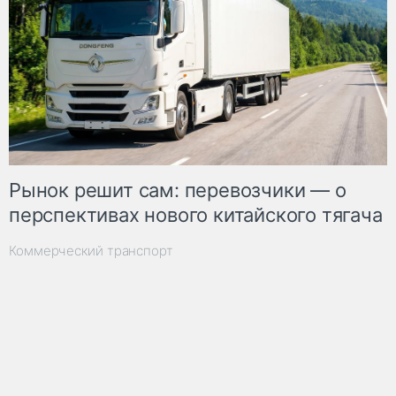
Рынок решит сам: перевозчики — о
перспективах нового китайского тягача
Коммерческий транспорт