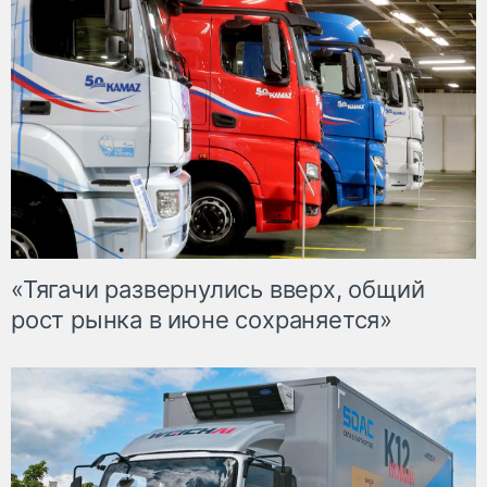
«Тягачи развернулись вверх, общий
рост рынка в июне сохраняется»