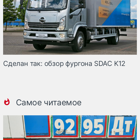
Сделан так: обзор фургона SDAC K12
Самое читаемое