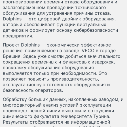
прогнозировании времени отказа оборудования и
заблаговременном проведении технического
обслуживания для устранения причины отказа.
Dolphins — это цифровой двойник оборудования,
который обеспечивает функции виртуальных
датчиков и формирует основу кибербезопасности
предприятия.
Проект Dolphins — экономически эффективное
решение, применяемое на заводе IVECO в городе
Брешия. Здесь уже смогли добиться значительного
сокращения временных и финансовых издержек,
поскольку обслуживание оборудования
выполняется только при необходимости. Это
позволяет повысить производительность,
эксплуатационную готовность оборудования и
безопасность операторов.
Обработку больших данных, накопленных заводом, и
многофакторный анализ условий эксплуатации
производственной линии выполнили сотрудники
химического факультета Университета Турина.
Результаты отображаются на информационной