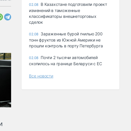
В Казахстане подготовили проект
02.08
изменений в таможенные
классификаторы внешнеторговых
сделок
Зараженные бурой гнилью 200
02.08
тонн фруктов из Южной Америки не
прошли контроль в порту Петербурга
Почти 2 тысячи автомобилей
02.08
скопилось на границе Беларуси с ЕС
Все новости
и