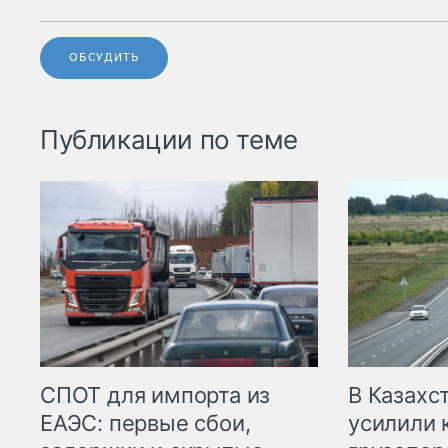
ОБСУДИТЬ
Публикации по теме
СПОТ для импорта из
В Казахс
ЕАЭС: первые сбои,
усилили 