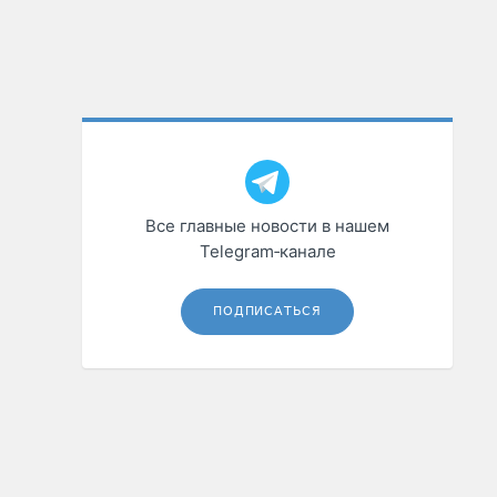
Все главные новости в нашем
Telegram‑канале
ПОДПИСАТЬСЯ