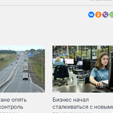
Бизнес начал
тане опять
сталкиваться с новым
контроль