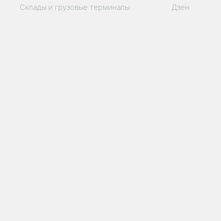
Склады и грузовые терминалы
Дзен