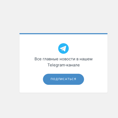
Все главные новости в нашем
Telegram‑канале
ПОДПИСАТЬСЯ