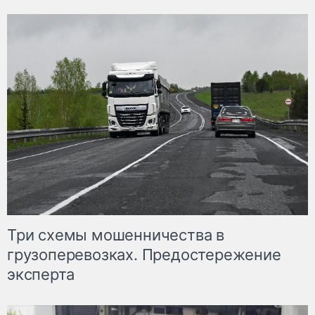
Три схемы мошенничества в
грузоперевозках. Предостережение
эксперта