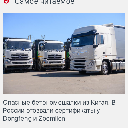
Самое читаемое
Опасные бетономешалки из Китая. В
России отозвали сертификаты у
Dongfeng и Zoomlion