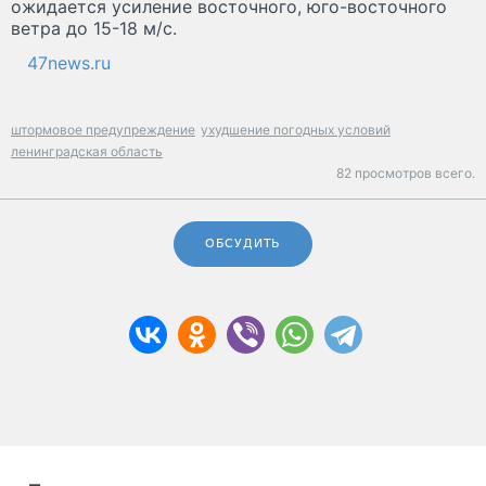
ожидается усиление восточного, юго-восточного
ветра до 15-18 м/с.
47news.ru
штормовое предупреждение
ухудшение погодных условий
ленинградская область
82 просмотров всего.
ОБСУДИТЬ