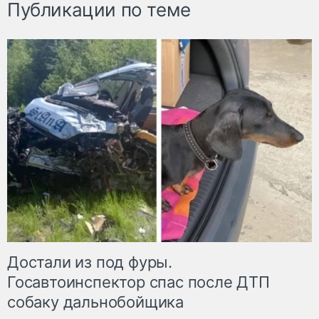
Публикации по теме
Достали из под фуры.
Госавтоинспектор спас после ДТП
собаку дальнобойщика