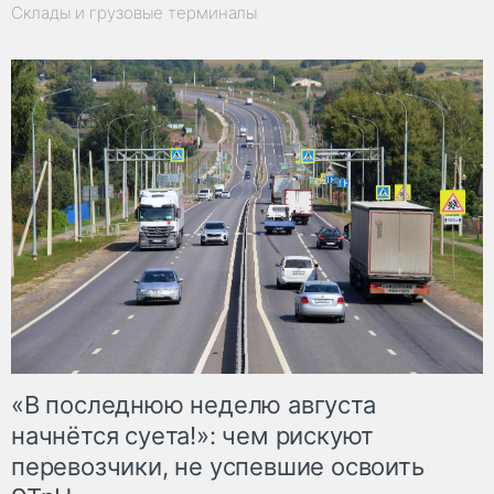
Склады и грузовые терминалы
«В последнюю неделю августа
начнётся суета!»: чем рискуют
перевозчики, не успевшие освоить