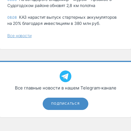
Судогодском районе обновят 2,8 км полотна
КАЗ нарастит выпуск стартерных аккумуляторов
08.08
на 20% благодаря инвестициям в 380 млн руб.
Все новости
Все главные новости в нашем Telegram‑канале
ПОДПИСАТЬСЯ