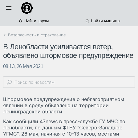
Найти грузы
Найти машины
← Безопасность и страхование
В Ленобласти усиливается ветер,
объявлено штормовое предупреждение
08:13, 26 Мая 2021
Штормовое предупреждение о неблагоприятном
явлении в среду объявлено на территории
Ленинградской области.
Как сообщили 47news в пресс-службе ГУ МЧС по
Ленобласти, по данным ФГБУ "Северо-Западное
УГМС", 26 мая, начиная с 10-13 часов, местами