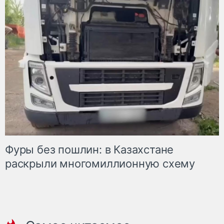
Фуры без пошлин: в Казахстане
раскрыли многомиллионную схему