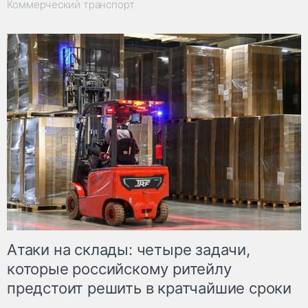
Коммерческий транспорт
Атаки на склады: четыре задачи,
которые российскому ритейлу
предстоит решить в кратчайшие сроки