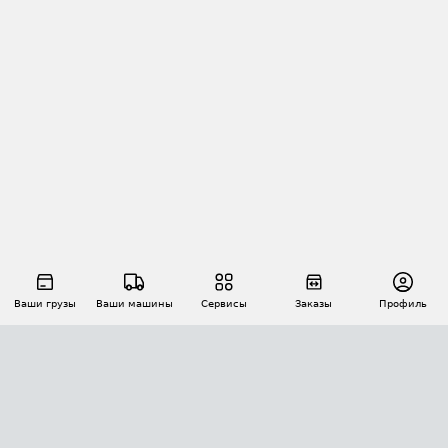
Ваши грузы
Ваши машины
Сервисы
Заказы
Профиль
АВТОМАТИЗАЦИЯ ПЕРЕВОЗОК