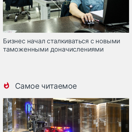
Бизнес начал сталкиваться с новыми
таможенными доначислениями
Самое читаемое