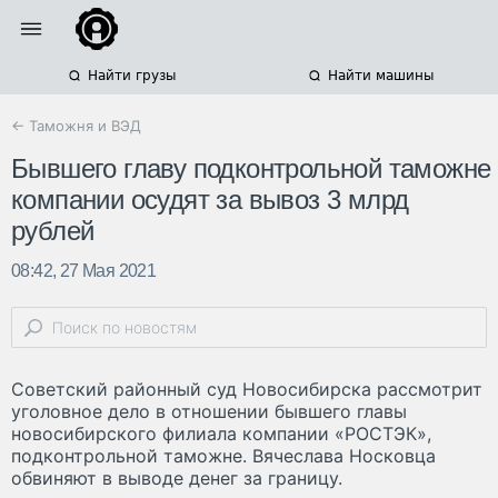
Найти грузы
Найти машины
← Таможня и ВЭД
Бывшего главу подконтрольной таможне
компании осудят за вывоз 3 млрд
рублей
08:42, 27 Мая 2021
Советский районный суд Новосибирска рассмотрит
уголовное дело в отношении бывшего главы
новосибирского филиала компании «РОСТЭК»,
подконтрольной таможне. Вячеслава Носковца
обвиняют в выводе денег за границу.