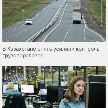
В Казахстане опять усилили контроль
грузоперевозок