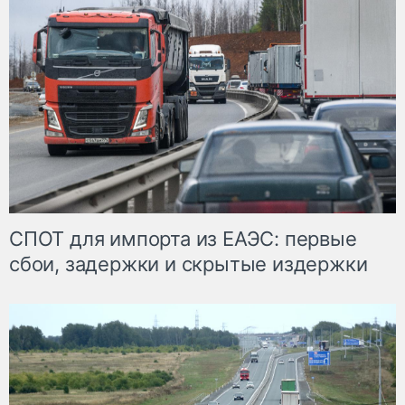
СПОТ для импорта из ЕАЭС: первые
сбои, задержки и скрытые издержки