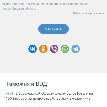
вывод капитала
возбуждение уголовного дела
новосибирск
новосибирская область
169 просмотров всего.
ОБСУДИТЬ
Таможня и ВЭД
В Воронежской области фирму оштрафовали на
06.08
100 тыс. руб. за трудоустройство экс-таможенника