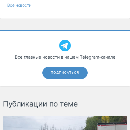
Все новости
Все главные новости в нашем Telegram‑канале
ПОДПИСАТЬСЯ
Публикации по теме