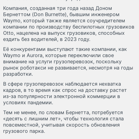
Компания, созданная три года назад Доном
Бернеттом (Don Burnette), бывшим инженером
Waymo, который также является соучредителем
компании по производству беспилотных грузовиков
Otto, нацелена на выпуск грузовиков, способных
ездить без водителей, в 2023 году.
Её конкурентами выступают такие компании, как
Waymo и Aurora, которые переключили свое
внимание на услуги грузоперевозок, поскольку
рынок роботакси не развивается, несмотря на годы
разработки.
В сфере грузоперевозок наблюдается нехватка
кадров, в то время как спрос на доставку растет
из-за популярности электронной коммерции в
условиях пандемии.
Тем не менее, по словам Бернетта, потребуется
«десять с лишним лет», чтобы технология стала
повсеместной, учитывая скорость обновления
грузового парка.