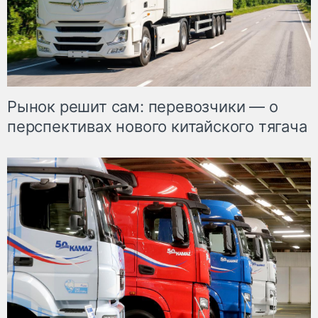
Рынок решит сам: перевозчики — о
перспективах нового китайского тягача