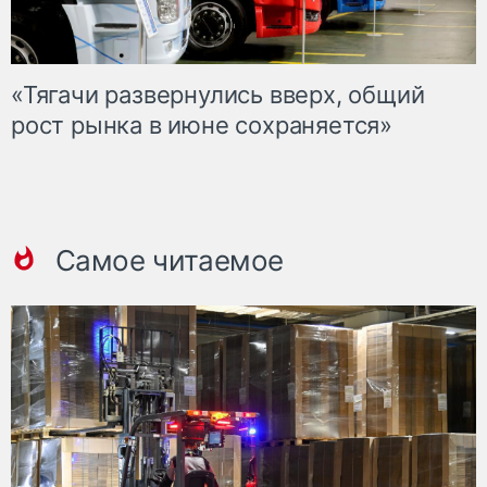
«Тягачи развернулись вверх, общий
рост рынка в июне сохраняется»
Самое читаемое