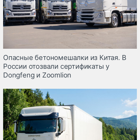
Опасные бетономешалки из Китая. В
России отозвали сертификаты у
Dongfeng и Zoomlion