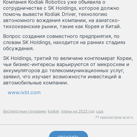
Компания Kodiak Robotics уже объявила о
сотрудничестве с SK Holdings, которое должно
помочь вывести Kodiak Driver, технологию
автономного вождения компании, на азиатско-
тихоокеанские рынки, такие как Корея и Китай.
Вопрос создания совместного предприятия, по
словам SK Holdings, находится на ранних стадиях
обсуждения.
SK Holdings, третий по величине конгломерат Кореи,
чьи бизнес-интересы варьируются от микросхем и
аккумуляторов до телекоммуникационных услуг,
заявил, что изучает возможности инвестиций в
автомобильные компании.
www.ixbt.com
беспилотные грузовики
kodiak
планы на 2023 год
сша
71 просмотров всего.