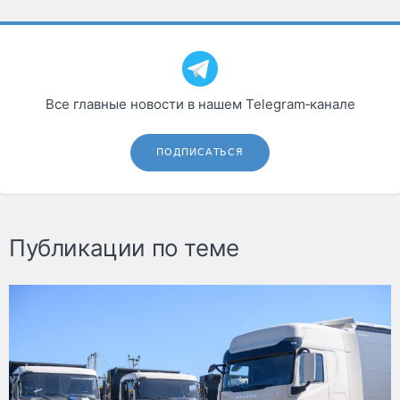
Все главные новости в нашем Telegram‑канале
ПОДПИСАТЬСЯ
Публикации по теме