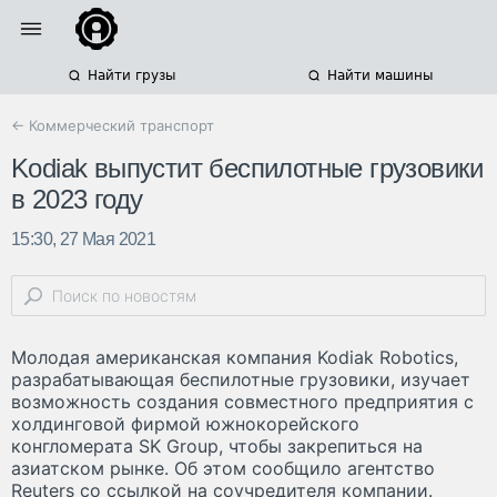
Найти грузы
Найти машины
← Коммерческий транспорт
Kodiak выпустит беспилотные грузовики
в 2023 году
15:30, 27 Мая 2021
Молодая американская компания Kodiak Robotics,
разрабатывающая беспилотные грузовики, изучает
возможность создания совместного предприятия с
холдинговой фирмой южнокорейского
конгломерата SK Group, чтобы закрепиться на
азиатском рынке. Об этом сообщило агентство
Reuters со ссылкой на соучредителя компании.