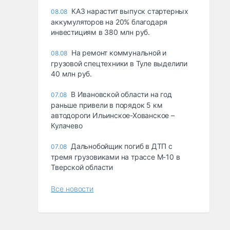
КАЗ нарастит выпуск стартерных
08.08
аккумуляторов на 20% благодаря
инвестициям в 380 млн руб.
На ремонт коммунальной и
08.08
грузовой спецтехники в Туле выделили
40 млн руб.
В Ивановской области на год
07.08
раньше привели в порядок 5 км
автодороги Ильинское-Хованское –
Кулачево
Дальнобойщик погиб в ДТП с
07.08
тремя грузовиками на трассе М-10 в
Тверской области
Все новости