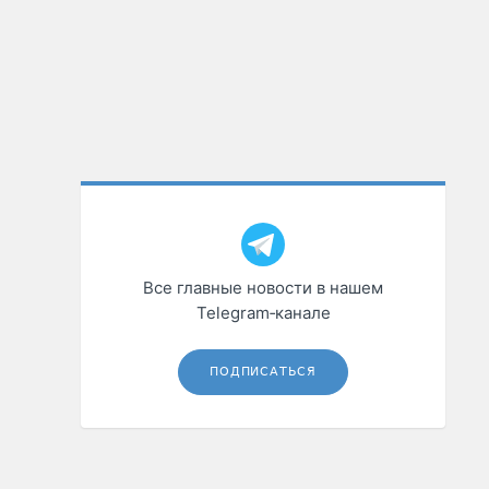
Все главные новости в нашем
Telegram‑канале
ПОДПИСАТЬСЯ