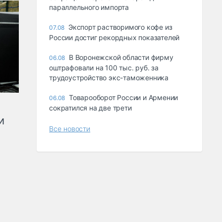
параллельного импорта
Экспорт растворимого кофе из
07.08
России достиг рекордных показателей
В Воронежской области фирму
06.08
оштрафовали на 100 тыс. руб. за
трудоустройство экс-таможенника
Товарооборот России и Армении
06.08
сократился на две трети
и
Все новости