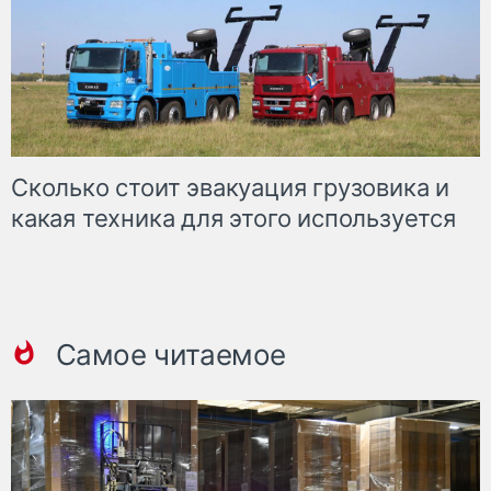
Сколько стоит эвакуация грузовика и
какая техника для этого используется
Самое читаемое