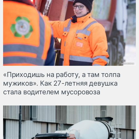
«Приходишь на работу, а там толпа
мужиков». Как 27-летняя девушка
стала водителем мусоровоза