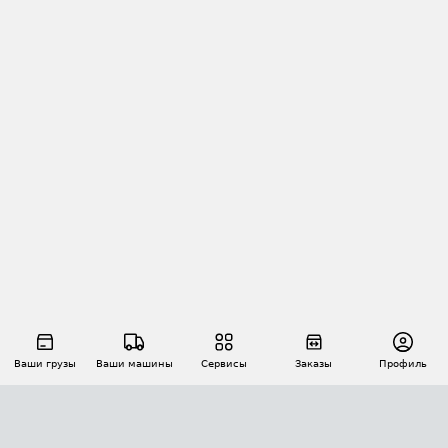
Ваши грузы
Ваши машины
Сервисы
Заказы
Профиль