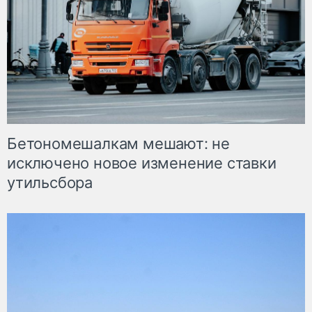
Бетономешалкам мешают: не
исключено новое изменение ставки
утильсбора