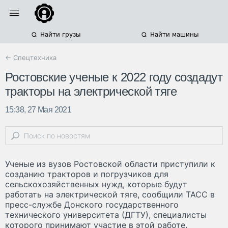
Найти грузы
Найти машины
← Спецтехника
Ростовские ученые к 2022 году создадут
тракторы на электрической тяге
15:38, 27 Мая 2021
Ученые из вузов Ростовской области приступили к
созданию тракторов и погрузчиков для
сельскохозяйственных нужд, которые будут
работать на электрической тяге, сообщили ТАСС в
пресс-службе Донского государственного
технического университета (ДГТУ), специалисты
которого принимают участие в этой работе.