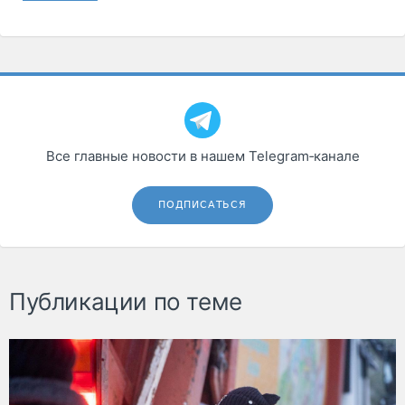
Все главные новости в нашем Telegram‑канале
ПОДПИСАТЬСЯ
Публикации по теме