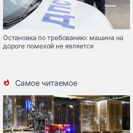
Остановка по требованию: машина на
дороге помехой не является
Самое читаемое