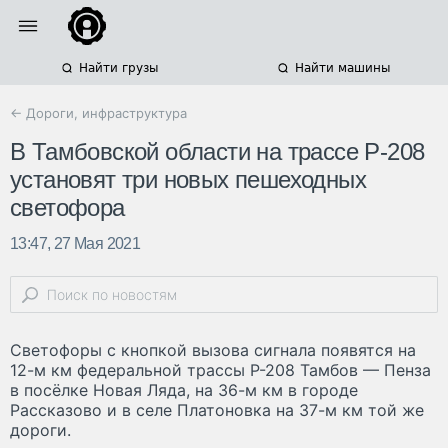
Найти грузы
Найти машины
← Дороги, инфраструктура
В Тамбовской области на трассе Р-208
установят три новых пешеходных
светофора
13:47, 27 Мая 2021
Светофоры с кнопкой вызова сигнала появятся на
12-м км федеральной трассы Р-208 Тамбов — Пенза
в посёлке Новая Ляда, на 36-м км в городе
Рассказово и в селе Платоновка на 37-м км той же
дороги.