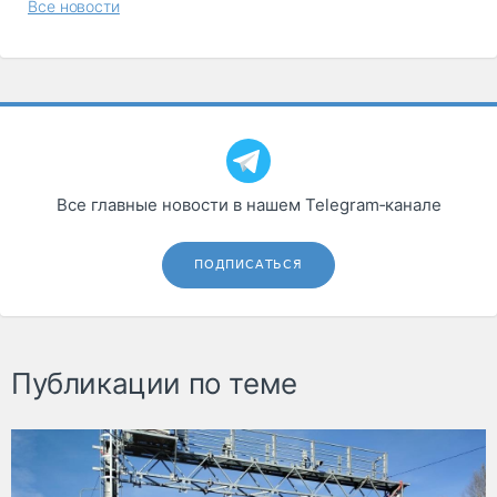
Все новости
Все главные новости в нашем Telegram‑канале
ПОДПИСАТЬСЯ
Публикации по теме