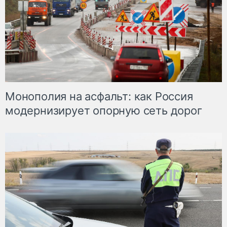
Монополия на асфальт: как Россия
модернизирует опорную сеть дорог