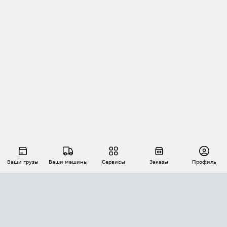
Ваши грузы
Ваши машины
Сервисы
Заказы
Профиль