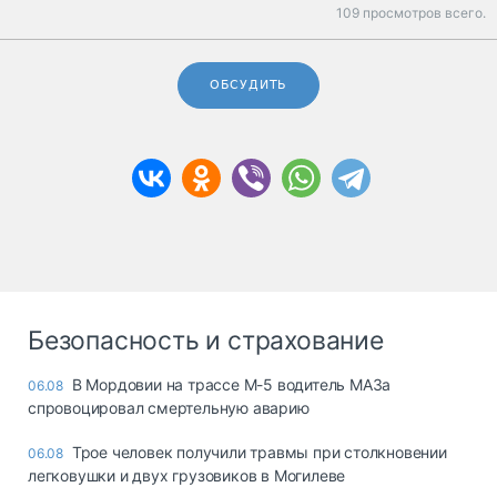
109 просмотров всего.
ОБСУДИТЬ
Безопасность и страхование
В Мордовии на трассе М-5 водитель МАЗа
06.08
спровоцировал смертельную аварию
Трое человек получили травмы при столкновении
06.08
легковушки и двух грузовиков в Могилеве