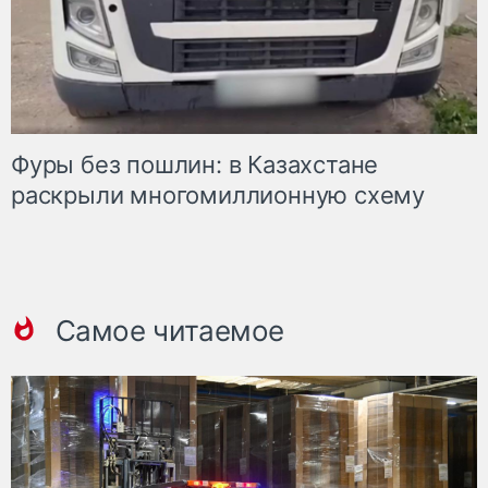
Фуры без пошлин: в Казахстане
раскрыли многомиллионную схему
Самое читаемое