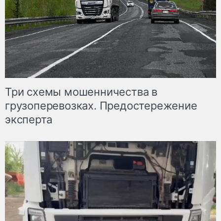
Три схемы мошенничества в
грузоперевозках. Предостережение
эксперта