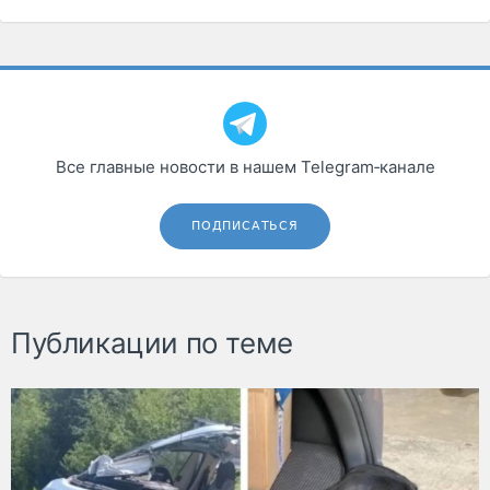
Все главные новости в нашем Telegram‑канале
ПОДПИСАТЬСЯ
Публикации по теме