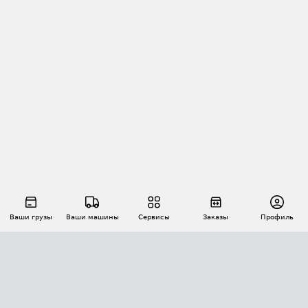
Ваши грузы
Ваши машины
Сервисы
Заказы
Профиль
АВТОМАТИЗАЦИЯ ПЕРЕВОЗОК