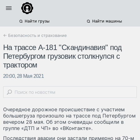
Найти грузы
Найти машины
← Безопасность и страхование
На трассе А-181 "Скандинавия" под
Петербургом грузовик столкнулся с
трактором
20:00, 28 Мая 2021
Очередное дорожное происшествие с участием
большегруза произошло на трассе под Петербургом
вечером 28 мая. Об этом очевидцы сообщили в
группе «ДТП и ЧП» во «ВКонтакте».
Последствия аварии они застали примерно на 70-м