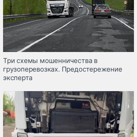
Три схемы мошенничества в
грузоперевозках. Предостережение
эксперта