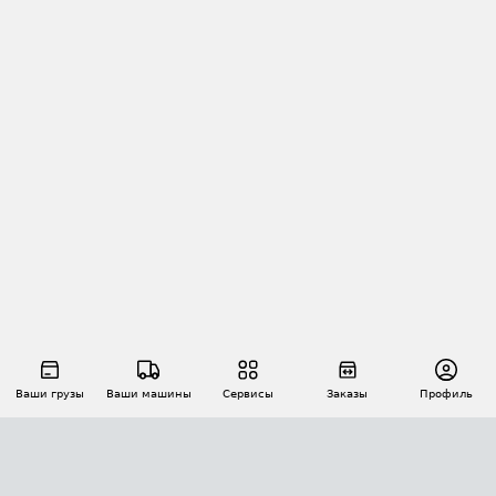
Ваши грузы
Ваши машины
Сервисы
Заказы
Профиль