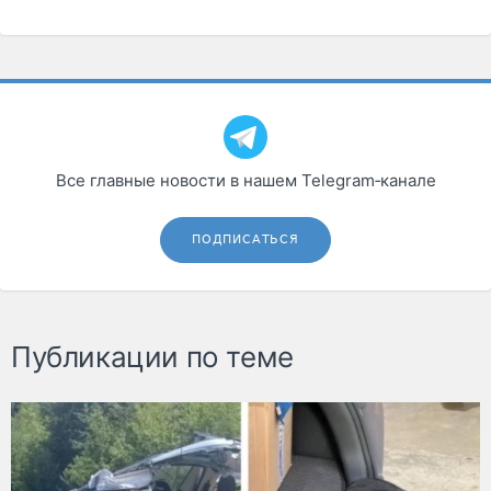
Все главные новости в нашем Telegram‑канале
ПОДПИСАТЬСЯ
Публикации по теме