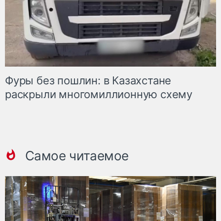
Фуры без пошлин: в Казахстане
раскрыли многомиллионную схему
Самое читаемое