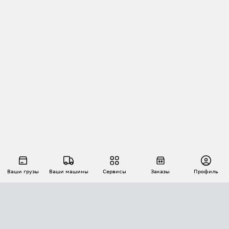
Ваши грузы
Ваши машины
Сервисы
Заказы
Профиль