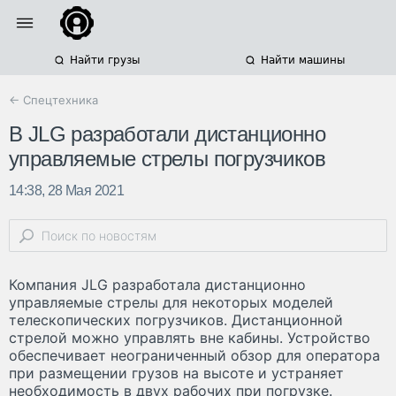
Найти грузы
Найти машины
← Спецтехника
В JLG разработали дистанционно
управляемые стрелы погрузчиков
14:38, 28 Мая 2021
Компания JLG разработала дистанционно
управляемые стрелы для некоторых моделей
телескопических погрузчиков. Дистанционной
стрелой можно управлять вне кабины. Устройство
обеспечивает неограниченный обзор для оператора
при размещении грузов на высоте и устраняет
необходимость в двух рабочих при погрузке.