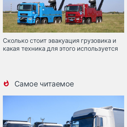
Сколько стоит эвакуация грузовика и
какая техника для этого используется
Самое читаемое