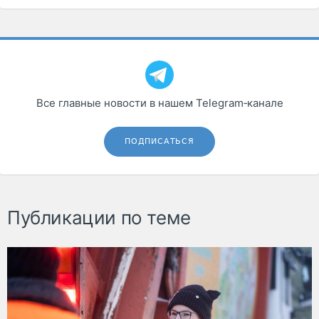
Все главные новости в нашем Telegram‑канале
ПОДПИСАТЬСЯ
Публикации по теме