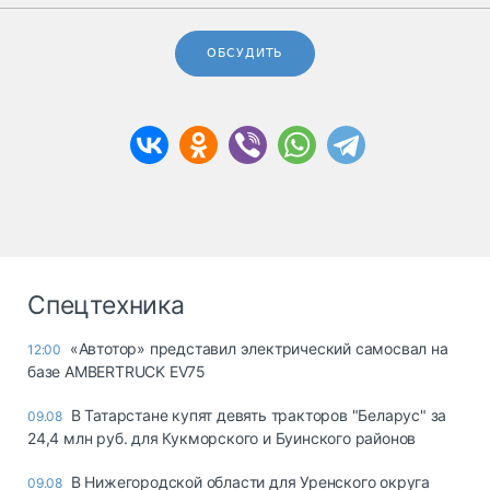
ОБСУДИТЬ
Спецтехника
«Автотор» представил электрический самосвал на
12:00
базе AMBERTRUCK EV75
В Татарстане купят девять тракторов "Беларус" за
09.08
24,4 млн руб. для Кукморского и Буинского районов
В Нижегородской области для Уренского округа
09.08