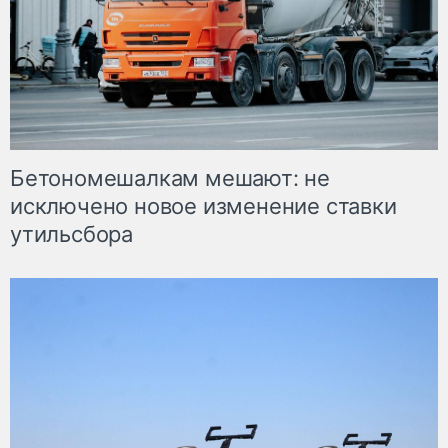
Бетономешалкам мешают: не
исключено новое изменение ставки
утильсбора