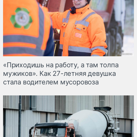
«Приходишь на работу, а там толпа
мужиков». Как 27-летняя девушка
стала водителем мусоровоза