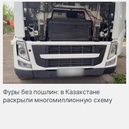
Фуры без пошлин: в Казахстане
раскрыли многомиллионную схему