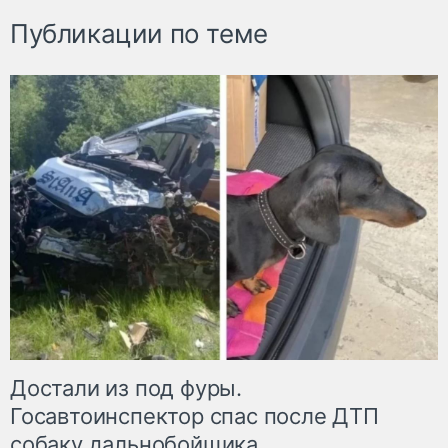
Публикации по теме
Достали из под фуры.
Госавтоинспектор спас после ДТП
собаку дальнобойщика