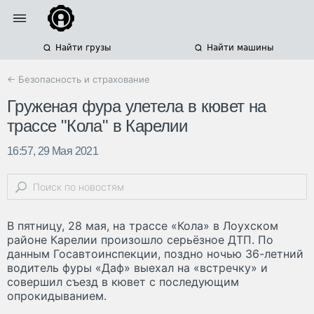
Найти грузы
Найти машины
← Безопасность и страхование
Груженая фура улетела в кювет на
трассе "Кола" в Карелии
16:57, 29 Мая 2021
В пятницу, 28 мая, на трассе «Кола» в Лоухском
районе Карелии произошло серьёзное ДТП. По
данным Госавтоинспекции, поздно ночью 36-летний
водитель фуры «Даф» выехал на «встречку» и
совершил съезд в кювет с последующим
опрокидыванием.