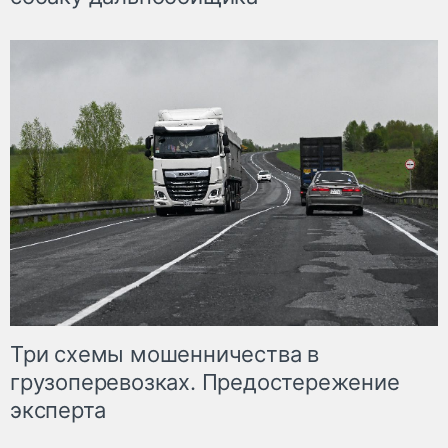
Три схемы мошенничества в
грузоперевозках. Предостережение
эксперта