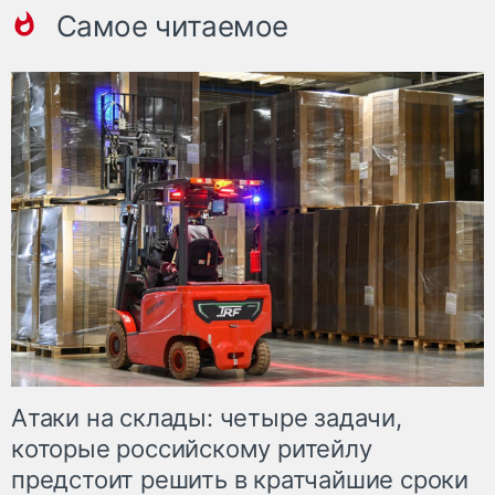
Самое читаемое
Атаки на склады: четыре задачи,
которые российскому ритейлу
предстоит решить в кратчайшие сроки