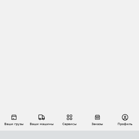
Ваши грузы
Ваши машины
Сервисы
Заказы
Профиль