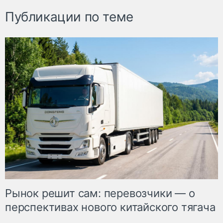
Публикации по теме
Рынок решит сам: перевозчики — о
перспективах нового китайского тягача