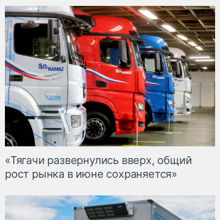
«Тягачи развернулись вверх, общий
рост рынка в июне сохраняется»