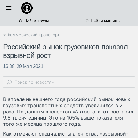
Найти грузы
Найти машины
← Коммерческий транспорт
Российский рынок грузовиков показал
взрывной рост
16:38, 29 Мая 2021
В апреле нынешнего года российский рынок новых
грузовых транспортных средств увеличился в 2
раза. По данным экспертов «Автостат», от составил
9.6 тысяч единиц. Это на 105% выше показателя
того же месяца прошлого года.
Как отмечают специалисты агентства, «взрывной»