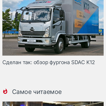
Сделан так: обзор фургона SDAC K12
Самое читаемое