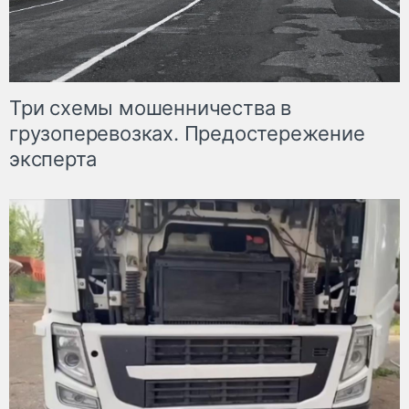
Три схемы мошенничества в
грузоперевозках. Предостережение
эксперта