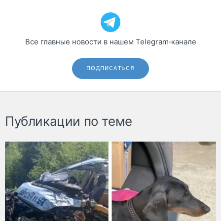
Все главные новости в нашем Telegram‑канале
ПОДПИСАТЬСЯ
Публикации по теме