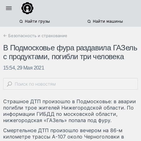
Найти грузы
Найти машины
← Безопасность и страхование
В Подмосковье фура раздавила ГАЗель
с продуктами, погибли три человека
15:54, 29 Мая 2021
Страшное ДТП произошло в Подмосковье: в аварии
погибли трое жителей Нижегородской области. По
информации ГИБДД по московской области,
нижегородская «ГАЗель» попала под фуру.
Смертельное ДТП произошло вечером на 86-м
километре трассы А-107 около Черноголовки в