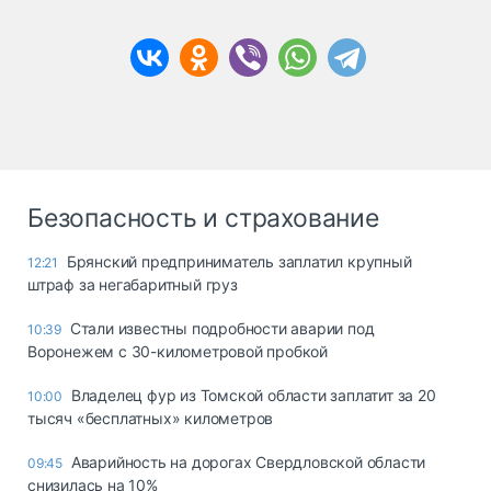
Безопасность и страхование
Брянский предприниматель заплатил крупный
12:21
штраф за негабаритный груз
Стали известны подробности аварии под
10:39
Воронежем с 30-километровой пробкой
Владелец фур из Томской области заплатит за 20
10:00
тысяч «бесплатных» километров
Аварийность на дорогах Свердловской области
09:45
снизилась на 10%