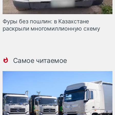
Фуры без пошлин: в Казахстане
раскрыли многомиллионную схему
Самое читаемое